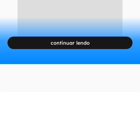
continuar lendo