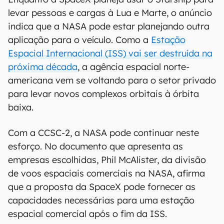
levar pessoas e cargas à Lua e Marte, o anúncio
indica que a NASA pode estar planejando outra
aplicação para o veículo. Como a
Estação
Espacial Internacional (ISS) vai ser destruída na
próxima década
, a agência espacial norte-
americana vem se voltando para o setor privado
para levar novos complexos orbitais à órbita
baixa.
Com a CCSC-2, a NASA pode continuar neste
esforço. No documento que apresenta as
empresas escolhidas, Phil McAlister, da divisão
de voos espaciais comerciais na NASA, afirma
que a proposta da SpaceX pode fornecer as
capacidades necessárias para uma estação
espacial comercial após o fim da ISS.