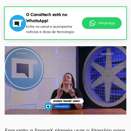
O Canaltech está no
WhatsApp!
WhatsApp
Entre no canal e acompanhe
notícias e dicas de tecnologia
Enquanto a SpaceX planeja usar o Starship para