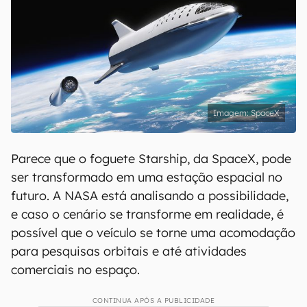
SpaceX
Parece que o foguete Starship, da SpaceX, pode
ser transformado em uma estação espacial no
futuro. A NASA está analisando a possibilidade,
e caso o cenário se transforme em realidade, é
possível que o veículo se torne uma acomodação
para pesquisas orbitais e até atividades
comerciais no espaço.
CONTINUA APÓS A PUBLICIDADE