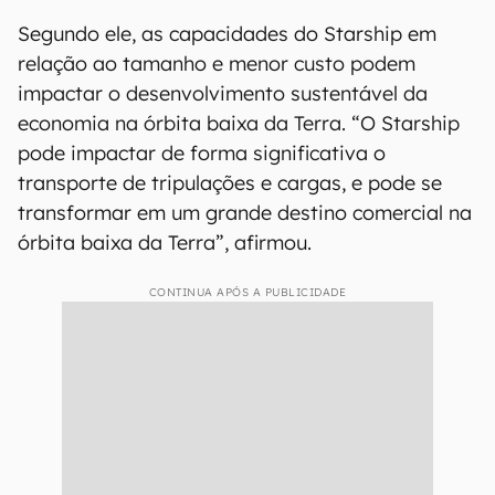
Segundo ele, as capacidades do Starship em
relação ao tamanho e menor custo podem
impactar o desenvolvimento sustentável da
economia na órbita baixa da Terra. “O Starship
pode impactar de forma significativa o
transporte de tripulações e cargas, e pode se
transformar em um grande destino comercial na
órbita baixa da Terra”, afirmou.
CONTINUA APÓS A PUBLICIDADE