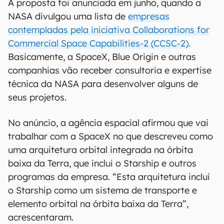
A proposta foi anunciada em junho, quando a
NASA divulgou uma lista de
empresas
contempladas pela iniciativa Collaborations for
Commercial Space Capabilities-2 (CCSC-2).
Basicamente, a SpaceX, Blue Origin e outras
companhias vão receber consultoria e expertise
técnica da NASA para desenvolver alguns de
seus projetos.
No anúncio, a agência espacial afirmou que vai
trabalhar com a SpaceX no que descreveu como
uma arquitetura orbital integrada na órbita
baixa da Terra, que inclui o Starship e outros
programas da empresa. “Esta arquitetura inclui
o Starship como um sistema de transporte e
elemento orbital na órbita baixa da Terra”,
acrescentaram.