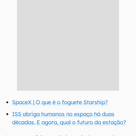
SpaceX | O que é o foguete Starship?
ISS abriga humanos no espaço há duas
décadas. E agora, qual o futuro da estação?