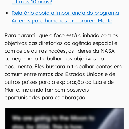
últimos 10 anos?
Relatório apoia a importância do programa
Artemis para humanos explorarem Marte
Para garantir que o foco está alinhado com os
objetivos das diretorias da agência espacial e
com os de outras nações, os líderes da NASA
começaram a trabalhar nos objetivos do
documento. Eles buscaram trabalhar pontos em
comum entre metas dos Estados Unidos e de
outros países para a exploração da Lua e de
Marte, incluindo também possíveis
oportunidades para colaboração.