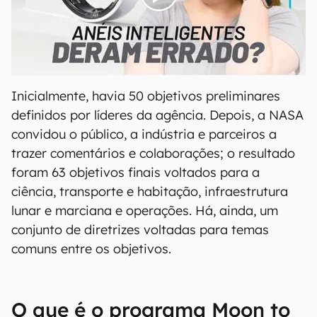
00:00
/
21:11
Inicialmente, havia 50 objetivos preliminares
definidos por líderes da agência. Depois, a NASA
convidou o público, a indústria e parceiros a
trazer comentários e colaborações; o resultado
foram 63 objetivos finais voltados para a
ciência, transporte e habitação, infraestrutura
lunar e marciana e operações. Há, ainda, um
conjunto de diretrizes voltadas para temas
comuns entre os objetivos.
O que é o programa Moon to