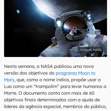
NASA
Nesta semana, a NASA publicou uma nova
versão dos objetivos do
programa Moon to
Mars
, que, como o nome indica, propõe usar a
Lua como um “trampolim” para levar humanos a
Marte. O documento conta com mais de 60
objetivos finais determinados com a ajuda de
líderes da agência espacial, membros do público,