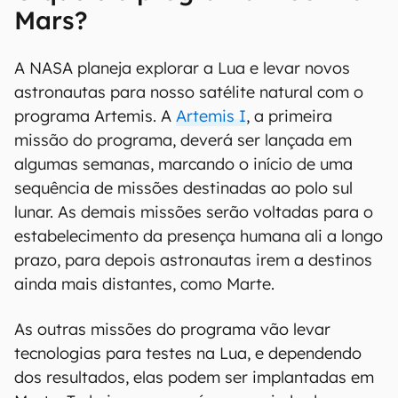
Mars?
A NASA planeja explorar a Lua e levar novos
astronautas para nosso satélite natural com o
programa Artemis. A
Artemis I
, a primeira
missão do programa, deverá ser lançada em
algumas semanas, marcando o início de uma
sequência de missões destinadas ao polo sul
lunar. As demais missões serão voltadas para o
estabelecimento da presença humana ali a longo
prazo, para depois astronautas irem a destinos
ainda mais distantes, como Marte.
As outras missões do programa vão levar
tecnologias para testes na Lua, e dependendo
dos resultados, elas podem ser implantadas em