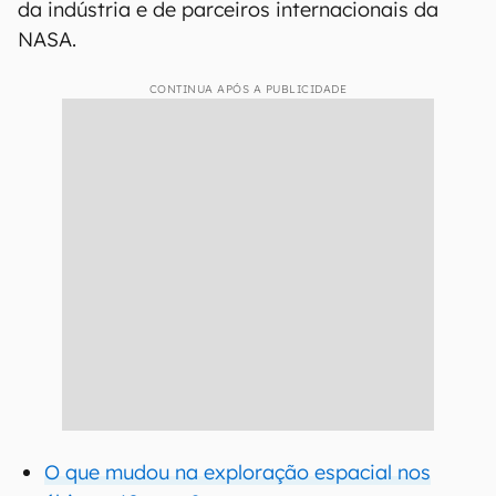
da indústria e de parceiros internacionais da
NASA.
CONTINUA APÓS A PUBLICIDADE
O que mudou na exploração espacial nos