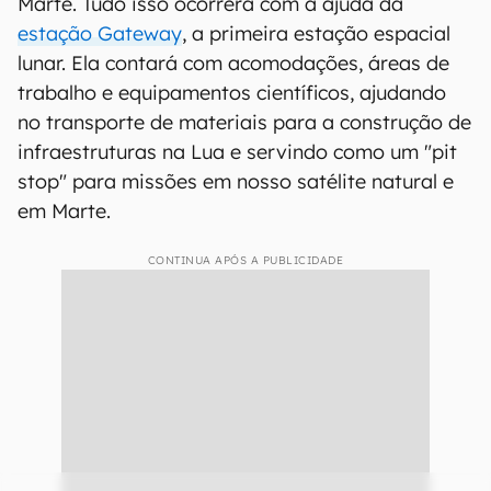
Marte. Tudo isso ocorrerá com a ajuda da
estação Gateway
, a primeira estação espacial
lunar. Ela contará com acomodações, áreas de
trabalho e equipamentos científicos, ajudando
no transporte de materiais para a construção de
infraestruturas na Lua e servindo como um "pit
stop" para missões em nosso satélite natural e
em Marte.
CONTINUA APÓS A PUBLICIDADE