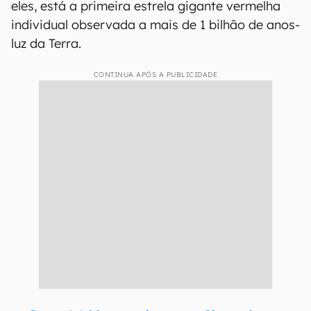
eles, está a primeira estrela gigante vermelha
individual observada a mais de 1 bilhão de anos-
luz da Terra.
CONTINUA APÓS A PUBLICIDADE