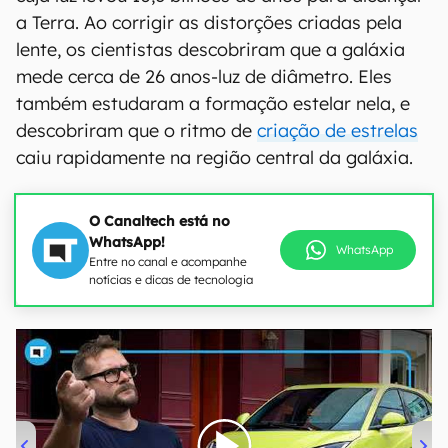
a Terra. Ao corrigir as distorções criadas pela
lente, os cientistas descobriram que a galáxia
mede cerca de 26 anos-luz de diâmetro. Eles
também estudaram a formação estelar nela, e
descobriram que o ritmo de
criação de estrelas
caiu rapidamente na região central da galáxia.
O Canaltech está no
WhatsApp!
WhatsApp
Entre no canal e acompanhe
notícias e dicas de tecnologia