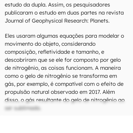
estudo da dupla. Assim, os pesquisadores
publicaram o estudo em duas partes na revista
Journal of Geophysical Research: Planets.
Eles usaram algumas equações para modelar o
movimento do objeto, considerando
composição, refletividade e tamanho, e
descobriram que se ele for composto por gelo
de nitrogênio, as coisas funcionam. A maneira
como o gelo de nitrogênio se transforma em
gás, por exemplo, é compatível com o efeito de
propulsão natural observado em 2017. Além
disso, o gás resultante do gelo de nitrogênio ao
ser sublimado.
CONTINUA APÓS A PUBLICIDADE