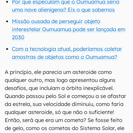
Por que especulam que o Oumuamua seria
uma nave alienígena? Eis o que sabemos
Missão ousada de perseguir objeto
interestelar Oumuamua pode ser lançada em
2030
Com a tecnologia atual, poderíamos coletar
amostras de objetos como o Oumuamua?
A princípio, ele parecia um asteroide como
qualquer outro, mas logo apresentou alguns
desafios, que incluíam a órbita inexplicável.
Quando passou pelo Sol e começou a se afastar
da estrela, sua velocidade diminuiu, como faria
qualquer asteroide, só que não o suficiente!
Então, será que era um cometa? Se fosse feito
de gelo, como os cometas do Sistema Solar, ele