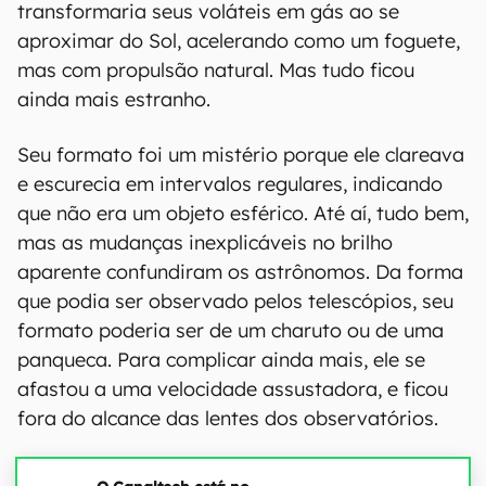
transformaria seus voláteis em gás ao se
aproximar do Sol, acelerando como um foguete,
mas com propulsão natural. Mas tudo ficou
ainda mais estranho.
Seu formato foi um mistério porque ele clareava
e escurecia em intervalos regulares, indicando
que não era um objeto esférico. Até aí, tudo bem,
mas as mudanças inexplicáveis no brilho
aparente confundiram os astrônomos. Da forma
que podia ser observado pelos telescópios, seu
formato poderia ser de um charuto ou de uma
panqueca. Para complicar ainda mais, ele se
afastou a uma velocidade assustadora, e ficou
fora do alcance das lentes dos observatórios.