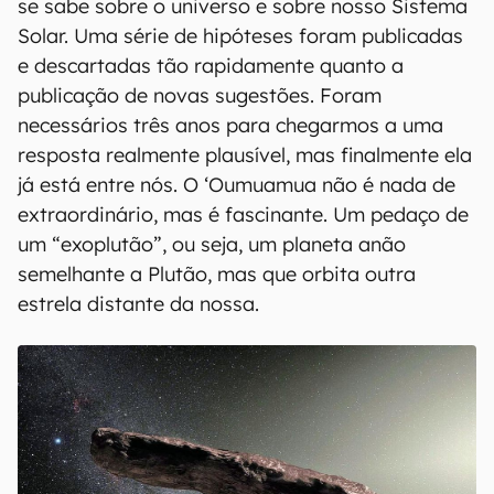
se sabe sobre o universo e sobre nosso Sistema
Solar. Uma série de hipóteses foram publicadas
e descartadas tão rapidamente quanto a
publicação de novas sugestões. Foram
necessários três anos para chegarmos a uma
resposta realmente plausível, mas finalmente ela
já está entre nós. O ‘Oumuamua não é nada de
extraordinário, mas é fascinante. Um pedaço de
um “exoplutão”, ou seja, um planeta anão
semelhante a Plutão, mas que orbita outra
estrela distante da nossa.