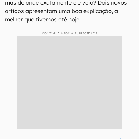
mas de onde exatamente ele veio? Dois novos
artigos apresentam uma boa explicação, a
melhor que tivemos até hoje.
CONTINUA APÓS A PUBLICIDADE