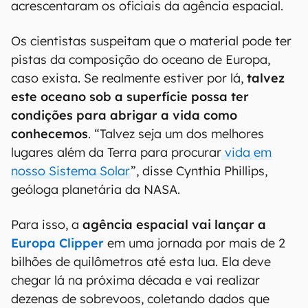
acrescentaram os oficiais da agência espacial.
Os cientistas suspeitam que o material pode ter
pistas da composição do oceano de Europa,
caso exista. Se realmente estiver por lá,
talvez
este oceano sob a superfície possa ter
condições para abrigar a vida como
conhecemos
. “Talvez seja um dos melhores
lugares além da Terra para procurar
vida em
nosso Sistema Solar
”, disse Cynthia Phillips,
geóloga planetária da NASA.
Para isso, a
agência espacial vai lançar a
Europa Clipper
em uma jornada por mais de 2
bilhões de quilômetros até esta lua. Ela deve
chegar lá na próxima década e vai realizar
dezenas de sobrevoos, coletando dados que