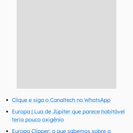
Clique e siga o Canaltech no WhatsApp
Europa | Lua de Júpiter que parece habitável
teria pouco oxigênio
Europa Clipper: o que sabemos sobre a