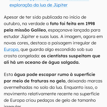
exploração da lua de Júpiter
Apesar de ter sido publicada no início de
outubro, na verdade a
foto foi feita em 1998
pela missão Galileo
, espaçonave lançada para
estudar Júpiter e suas luas. A imagem, agora em
novas cores, destaca a paisagem irregular de
Europa
, que guarda algo escondido sob sua
crosta congelada:
os cientistas suspeitam que
ali há um oceano de água salgada.
Esta
água pode escapar rumo à superfície
por meio de fraturas no gelo
, deixando marcas
avermelhadas no solo da lua. Enquanto isso, o
movimento relativamente recente na superfície
de Europa criou pedaços de gelo de tamanho
irregular.