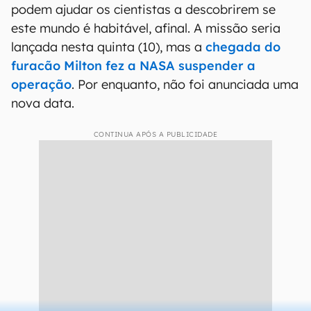
podem ajudar os cientistas a descobrirem se
este mundo é habitável, afinal. A missão seria
lançada nesta quinta (10), mas a
chegada do
furacão Milton fez a NASA suspender a
operação
. Por enquanto, não foi anunciada uma
nova data.
CONTINUA APÓS A PUBLICIDADE