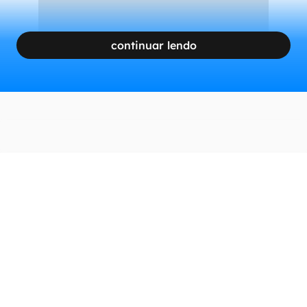
continuar lendo