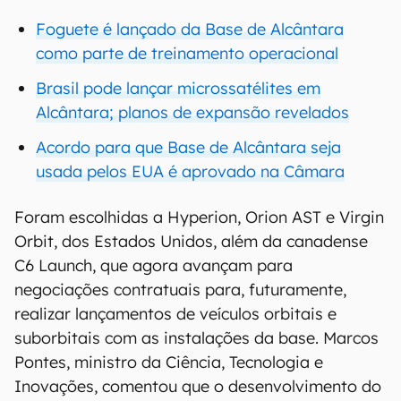
Foguete é lançado da Base de Alcântara
como parte de treinamento operacional
Brasil pode lançar microssatélites em
Alcântara; planos de expansão revelados
Acordo para que Base de Alcântara seja
usada pelos EUA é aprovado na Câmara
Foram escolhidas a Hyperion, Orion AST e Virgin
Orbit, dos Estados Unidos, além da canadense
C6 Launch, que agora avançam para
negociações contratuais para, futuramente,
realizar lançamentos de veículos orbitais e
suborbitais com as instalações da base. Marcos
Pontes, ministro da Ciência, Tecnologia e
Inovações, comentou que o desenvolvimento do