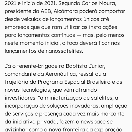
2021 e início de 2021. Segundo Carlos Moura,
presidente da AEB, Alcântara poderá comportar
desde veículos de lançamentos únicos até
empresas que queiram utilizar as instalações
para lançamentos contínuos — mas, pelo menos
neste momento inicial, o foco deverá ficar nos
lançamentos de nanossatélites.
Já o tenente-brigadeiro Baptista Junior,
comandante da Aeronáutica, ressaltou a
trajetória do Programa Espacial Brasileiro e as
novas tecnologias, que vêm atraindo
investidores: "a miniaturização de satélites, a
incorporação de soluções inovadoras, ampliação
de serviços e presença cada vez mais marcante
da iniciativa privada, fazem o newspace se
avizinhar como a nova fronteira da exploração