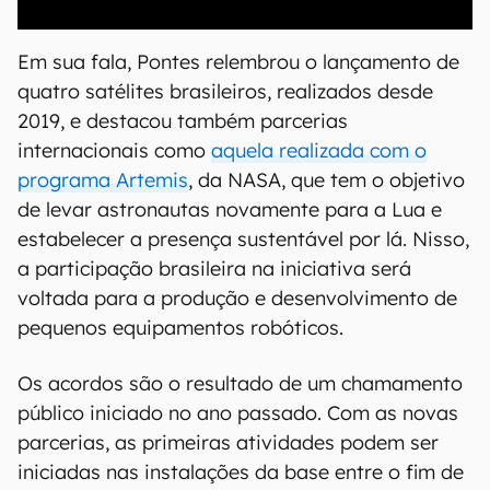
00:00
/
21:11
Em sua fala, Pontes relembrou o lançamento de
quatro satélites brasileiros, realizados desde
2019, e destacou também parcerias
internacionais como
aquela realizada com o
programa Artemis
, da NASA, que tem o objetivo
de levar astronautas novamente para a Lua e
estabelecer a presença sustentável por lá. Nisso,
a participação brasileira na iniciativa será
voltada para a produção e desenvolvimento de
pequenos equipamentos robóticos.
Os acordos são o resultado de um chamamento
público iniciado no ano passado. Com as novas
parcerias, as primeiras atividades podem ser
iniciadas nas instalações da base entre o fim de