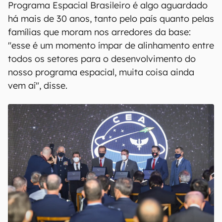
Programa Espacial Brasileiro é algo aguardado
há mais de 30 anos, tanto pelo país quanto pelas
famílias que moram nos arredores da base:
"esse é um momento ímpar de alinhamento entre
todos os setores para o desenvolvimento do
nosso programa espacial, muita coisa ainda
vem aí", disse.