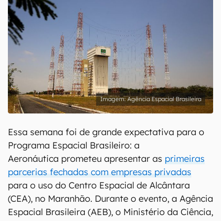
Agência Espacial Brasileira
Essa semana foi de grande expectativa para o
Programa Espacial Brasileiro: a
Aeronáutica prometeu apresentar as
primeiras
parcerias fechadas com empresas privadas
para o uso do Centro Espacial de Alcântara
(CEA), no Maranhão. Durante o evento, a Agência
Espacial Brasileira (AEB), o Ministério da Ciência,