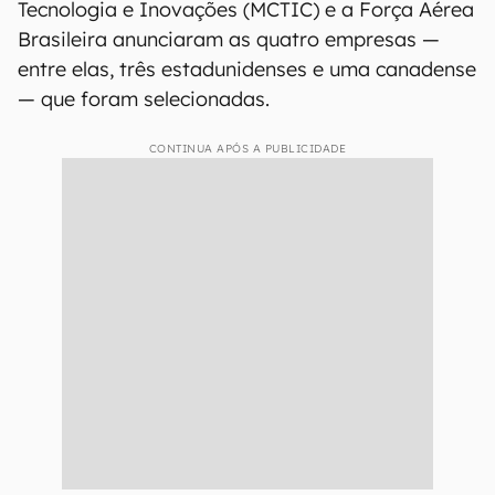
Tecnologia e Inovações (MCTIC) e a Força Aérea
Brasileira anunciaram as quatro empresas —
entre elas, três estadunidenses e uma canadense
— que foram selecionadas.
CONTINUA APÓS A PUBLICIDADE