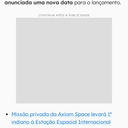
anunciada uma nova data
para o lançamento.
CONTINUA APÓS A PUBLICIDADE
Missão privada da Axiom Space levará 1º
indiano à Estação Espacial Internacional