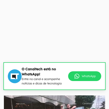
O Canaltech está no
WhatsApp!
WhatsApp
Entre no canal e acompanhe
notícias e dicas de tecnologia