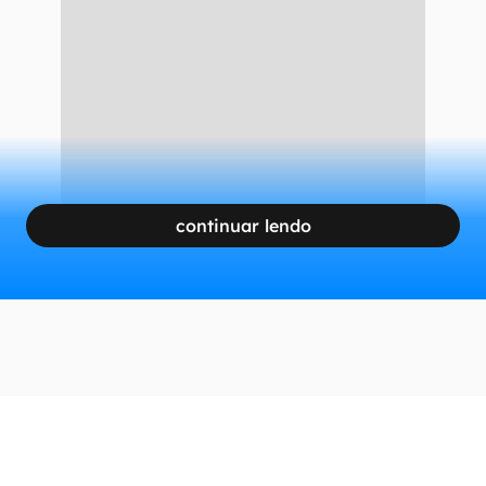
continuar lendo