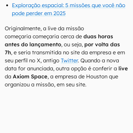
Exploração espacial: 5 missões que você não
pode perder em 2025
Originalmente, a live da missão
começaria começaria cerca de
duas horas
antes do lançamento
, ou seja,
por volta das
7h
, e seria transmitida no site da empresa e em
seu perfil no X, antigo
Twitter
. Quando a nova
data for anunciada, outra opção é conferir a
live
da
Axiom Space
, a empresa de Houston que
organizou a missão, em seu site.