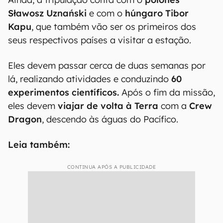
Sławosz Uznański
e com o
húngaro Tibor
Kapu
, que também vão ser os primeiros dos
seus respectivos países a visitar a estação.
Eles devem passar cerca de duas semanas por
lá, realizando atividades e conduzindo
60
experimentos científicos.
Após o fim da missão,
eles devem
viajar de volta à Terra
com a
Crew
Dragon
, descendo às águas do Pacífico.
Leia também:
CONTINUA APÓS A PUBLICIDADE