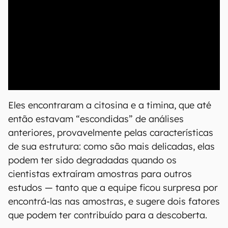
00:00
/
21:11
Eles encontraram a citosina e a timina, que até
então estavam “escondidas” de análises
anteriores, provavelmente pelas características
de sua estrutura: como são mais delicadas, elas
podem ter sido degradadas quando os
cientistas extraíram amostras para outros
estudos — tanto que a equipe ficou surpresa por
encontrá-las nas amostras, e sugere dois fatores
que podem ter contribuído para a descoberta.