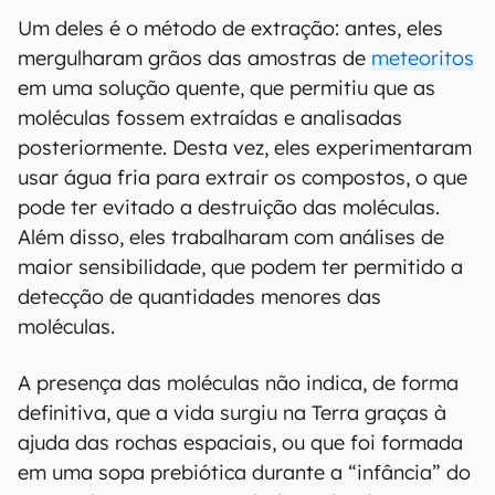
Um deles é o método de extração: antes, eles
mergulharam grãos das amostras de
meteoritos
em uma solução quente, que permitiu que as
moléculas fossem extraídas e analisadas
posteriormente. Desta vez, eles experimentaram
usar água fria para extrair os compostos, o que
pode ter evitado a destruição das moléculas.
Além disso, eles trabalharam com análises de
maior sensibilidade, que podem ter permitido a
detecção de quantidades menores das
moléculas.
A presença das moléculas não indica, de forma
definitiva, que a vida surgiu na Terra graças à
ajuda das rochas espaciais, ou que foi formada
em uma sopa prebiótica durante a “infância” do