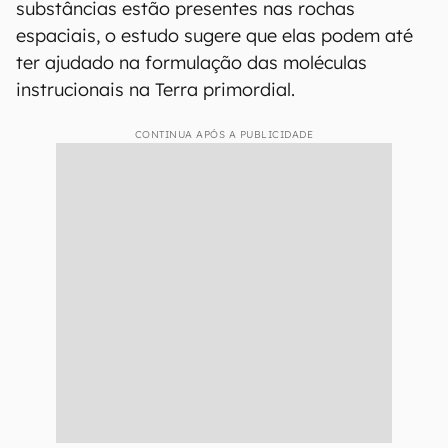
substâncias estão presentes nas rochas
espaciais, o estudo sugere que elas podem até
ter ajudado na formulação das moléculas
instrucionais na Terra primordial.
CONTINUA APÓS A PUBLICIDADE