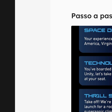
Passo a pa