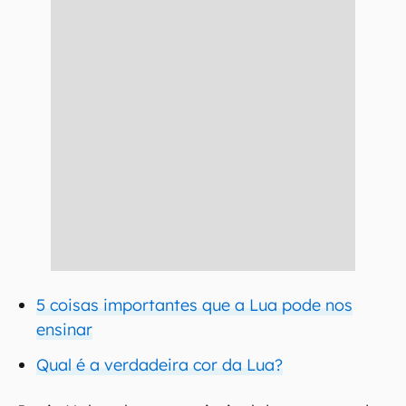
5 coisas importantes que a Lua pode nos
ensinar
Qual é a verdadeira cor da Lua?