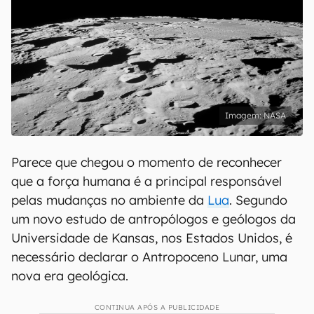
NASA
Parece que chegou o momento de reconhecer
que a força humana é a principal responsável
pelas mudanças no ambiente da
Lua
. Segundo
um novo estudo de antropólogos e geólogos da
Universidade de Kansas, nos Estados Unidos, é
necessário declarar o Antropoceno Lunar, uma
nova era geológica.
CONTINUA APÓS A PUBLICIDADE