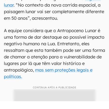
lunar
. “No contexto da nova corrida espacial, a
paisagem lunar vai ser completamente diferente
em 50 anos”, acrescentou.
A equipe considera que o Antropoceno Lunar é
uma forma de dar destaque ao possível impacto
negativo humano na Lua. Entretanto, eles
ressaltam que esta também pode ser uma forma
de chamar a atenção para a vulnerabilidade de
lugares por lá que têm valor histórico e
antropológico,
mas sem proteções legais e
políticas.
CONTINUA APÓS A PUBLICIDADE