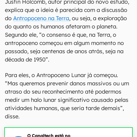
Justin Holcomb, autor principal do novo estudo,
explica que a ideia é parecida com a discussão
do
Antropoceno na Terra
, ou seja, a exploração
do quanto os humanos afetaram o planeta.
Segundo ele, “o consenso é que, na Terra, o
antropoceno começou em algum momento no
passado, seja centenas de anos atrás, seja na
década de 1950”.
Para eles, o Antropoceno Lunar já começou.
“Mas queremos prevenir danos massivos ou um
atraso do seu reconhecimento até podermos
medir um halo lunar significativo causado pelas
atividades humanas, que seria tarde demais”,
disse.
O Canaltech está no