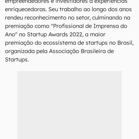
empreendedores e investidores a experiências
enriquecedoras. Seu trabalho ao longo dos anos
rendeu reconhecimento no setor, culminando na
premiação como "Profissional de Imprensa do
Ano" no Startup Awards 2022, a maior
premiação do ecossistema de startups no Brasil,
organizada pela Associação Brasileira de
Startups.