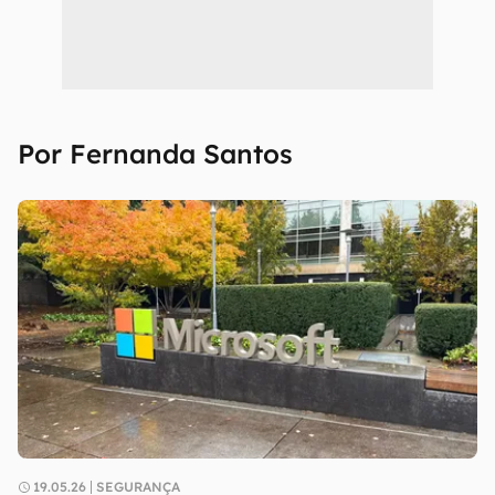
Por Fernanda Santos
19.05.26
SEGURANÇA