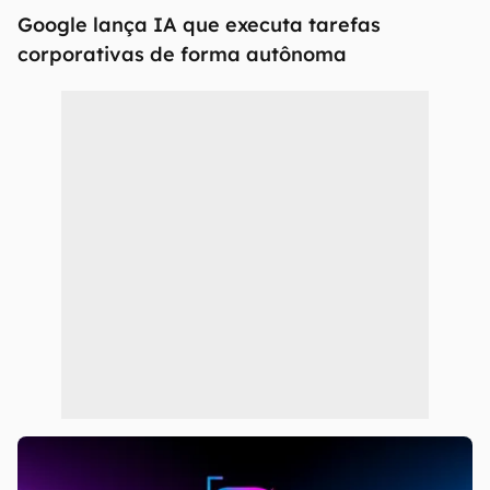
Google lança IA que executa tarefas
corporativas de forma autônoma