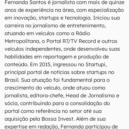
Fernanda Santos é jornalista com mais de quinze
anos de experiência na área, com especialização
em inovação, startups e tecnologia. Iniciou sua
carreira no jornalismo de entretenimento,
atuando em veículos como a Rádio
Metropolitana, o Portal R7/TV Record e outros
veículos independentes, onde desenvolveu suas
habilidades em reportagem e produção de
conteúdo. Em 2015, ingressou no Startupi,
principal portal de notícias sobre startups no
Brasil. Sua atuação foi fundamental para o
crescimento do veículo, onde atuou como
jornalista, editora-chefe, Head de Jornalismo e
sócia, contribuindo para a consolidação do
portal como referência no setor até sua
aquisição pela Bossa Invest. Além de sua
expertise em redação, Fernanda participou de