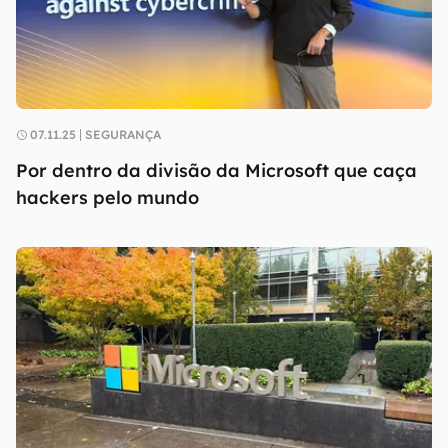
07.11.25
SEGURANÇA
Por dentro da divisão da Microsoft que caça
hackers pelo mundo