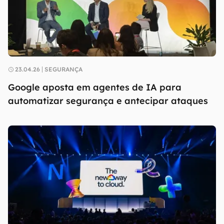
23.04.26
SEGURANÇA
Google aposta em agentes de IA para
automatizar segurança e antecipar ataques