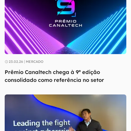
23.02.26
MERCADO
Prêmio Canaltech chega à 9ª edição
consolidado como referência no setor