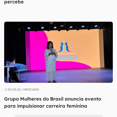
percebe
05.05.26
MERCADO
Grupo Mulheres do Brasil anuncia evento
para impulsionar carreira feminina