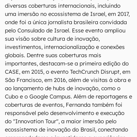
diversas coberturas internacionais, incluindo
uma imersão no ecossistema de Israel, em 2017,
onde foi a única jornalista brasileira convidada
pelo Consulado de Israel. Esse evento ampliou
sua visão sobre cultura de inovação,
investimentos, internacionalização e conexões
globais. Dentre suas coberturas mais
importantes, destacam-se a primeira edição do
CASE, em 2015, o evento TechCrunch Disrupt, em
São Francisco, em 2016, além de visitas à obra e
ao lançamento de hubs de inovação, como o
Cubo e o Google Campus. Além de reportagens e
coberturas de eventos, Fernanda também foi
responsável pelo desenvolvimento e execução
do "Innovation Tour", a maior imersão pelo
ecossistema de inovação do Brasil, conectando