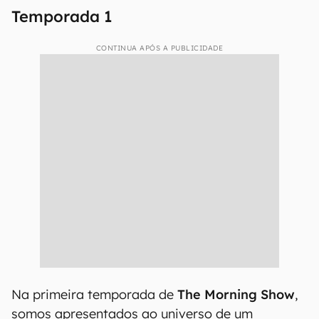
Temporada 1
CONTINUA APÓS A PUBLICIDADE
Na primeira temporada de
The Morning Show
,
somos apresentados ao universo de um