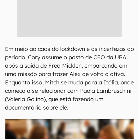
Em meio ao caos do lockdown e às incertezas do
período, Cory assume o posto de CEO da UBA
após a saída de Fred Micklen, embarcando em
uma missão para trazer Alex de volta à ativa.
Enquanto isso, Mitch se muda para a Itália, onde
começa a se relacionar com Paola Lambruschini
(Valeria Golino), que está fazendo um
documentário sobre ele.