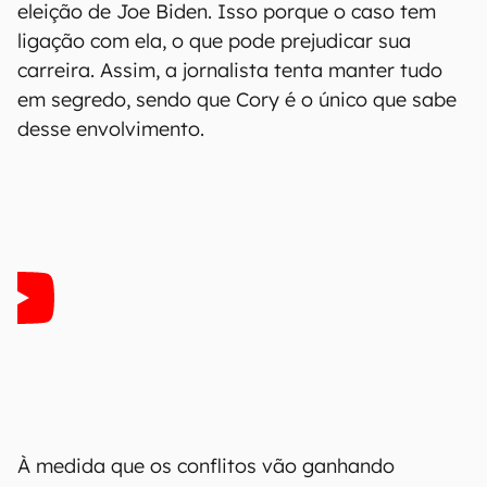
eleição de Joe Biden. Isso porque o caso tem
ligação com ela, o que pode prejudicar sua
carreira. Assim, a jornalista tenta manter tudo
em segredo, sendo que Cory é o único que sabe
desse envolvimento.
À medida que os conflitos vão ganhando