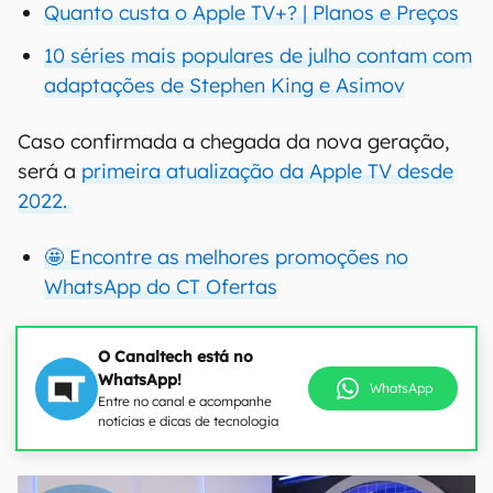
Quanto custa o Apple TV+? | Planos e Preços
10 séries mais populares de julho contam com
adaptações de Stephen King e Asimov
Caso confirmada a chegada da nova geração,
será a
primeira atualização da Apple TV desde
2022.
🤩 Encontre as melhores promoções no
WhatsApp do CT Ofertas
O Canaltech está no
WhatsApp!
WhatsApp
Entre no canal e acompanhe
notícias e dicas de tecnologia