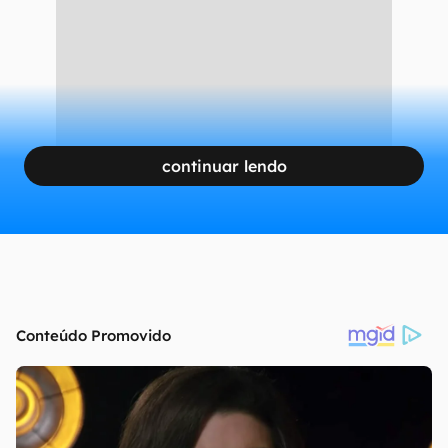
continuar lendo