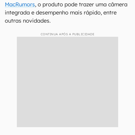
MacRumors
, o produto pode trazer uma câmera
integrada e desempenho mais rápido, entre
outras novidades.
CONTINUA APÓS A PUBLICIDADE