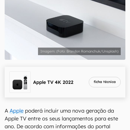
(Foto: Brandon Romanchuk/Unsplash)
Apple TV 4K 2022
ficha técnica
A
Apple
poderá incluir uma nova geração da
Apple TV entre os seus lançamentos para este
ano. De acordo com informações do portal