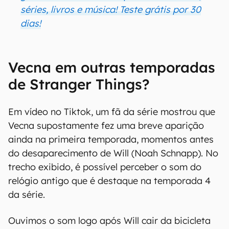
séries, livros e música! Teste grátis por 30
dias!
Vecna em outras temporadas
de Stranger Things?
Em vídeo no Tiktok, um fã da série mostrou que
Vecna supostamente fez uma breve aparição
ainda na primeira temporada, momentos antes
do desaparecimento de Will (Noah Schnapp). No
trecho exibido, é possível perceber o som do
relógio antigo que é destaque na temporada 4
da série.
Ouvimos o som logo após Will cair da bicicleta