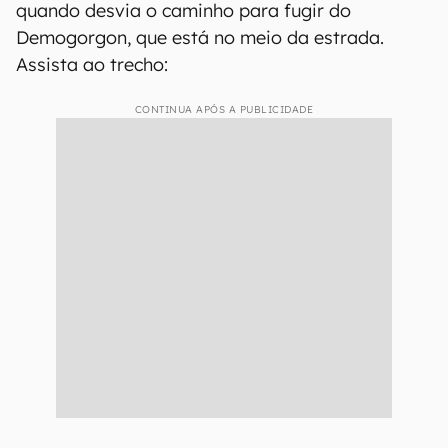
quando desvia o caminho para fugir do
Demogorgon, que está no meio da estrada.
Assista ao trecho:
CONTINUA APÓS A PUBLICIDADE