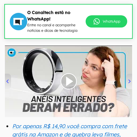
O Canaltech está no
WhatsApp!
WhatsApp
Entre no canal e acompanhe
notícias e dicas de tecnologia
00:00
/
21:11
Por apenas R$ 14,90 você compra com frete
grátis na Amazon e de quebra leva filmes,