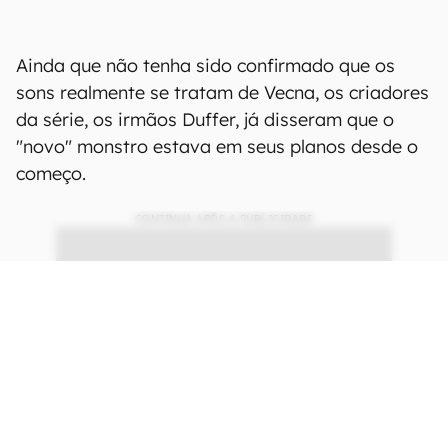
Ainda que não tenha sido confirmado que os
sons realmente se tratam de Vecna, os criadores
da série, os irmãos Duffer, já disseram que o
"novo" monstro estava em seus planos desde o
começo.
CONTINUA APÓS A PUBLICIDADE