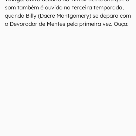
som também é ouvido na terceira temporada,
quando Billy (Dacre Montgomery) se depara com
o Devorador de Mentes pela primeira vez. Ouça: