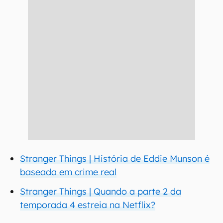
Stranger Things | História de Eddie Munson é
baseada em crime real
Stranger Things | Quando a parte 2 da
temporada 4 estreia na Netflix?