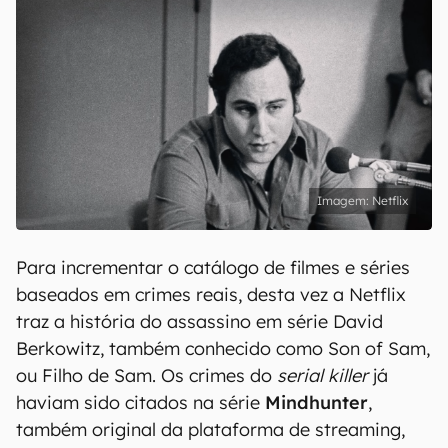
Netflix
Para incrementar o catálogo de filmes e séries
baseados em crimes reais, desta vez a Netflix
traz a história do assassino em série David
Berkowitz, também conhecido como Son of Sam,
ou Filho de Sam. Os crimes do
serial killer
já
haviam sido citados na série
Mindhunter
,
também original da plataforma de streaming,