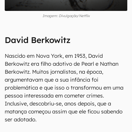
Imagem: Divulgação/Netflix
David Berkowitz
Nascido em Nova York, em 1953, David
Berkowitz era filho adotivo de Pearl e Nathan
Berkowitz. Muitos jornalistas, na época,
argumentavam que a sua infância foi
problemática e que isso o transformou em uma
pessoa interessada em cometer crimes.
Inclusive, descobriu-se, anos depois, que a
matança começou assim que ele ficou sabendo
ser adotado.