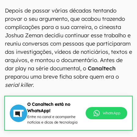
Depois de passar várias décadas tentando
provar o seu argumento, que acabou trazendo
complicações para a sua carreira, o cineasta
Joshua Zeman decidiu continuar esse trabalho e
reuniu conversas com pessoas que participaram
das investigações, vídeos de noticiários, textos e
arquivos, e montou o documentário. Antes de
dar play na série documental, o
Canaltech
preparou uma breve ficha sobre quem era o
serial killer
.
O Canaltech está no
WhatsApp!
WhatsApp
Entre no canal e acompanhe
notícias e dicas de tecnologia