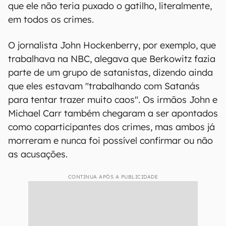
que ele não teria puxado o gatilho, literalmente,
em todos os crimes.
O jornalista John Hockenberry, por exemplo, que
trabalhava na NBC, alegava que Berkowitz fazia
parte de um grupo de satanistas, dizendo ainda
que eles estavam "trabalhando com Satanás
para tentar trazer muito caos". Os irmãos John e
Michael Carr também chegaram a ser apontados
como coparticipantes dos crimes, mas ambos já
morreram e nunca foi possível confirmar ou não
as acusações.
CONTINUA APÓS A PUBLICIDADE