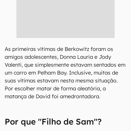
As primeiras vítimas de Berkowitz foram os
amigos adolescentes, Donna Lauria e Jody
Valenti, que simplesmente estavam sentados em
um carro em Pelham Bay. Inclusive, muitas de
suas vítimas estavam nesta mesma situação.
Por escolher matar de forma aleatória, a
matança de David foi amedrontadora.
Por que "Filho de Sam"?