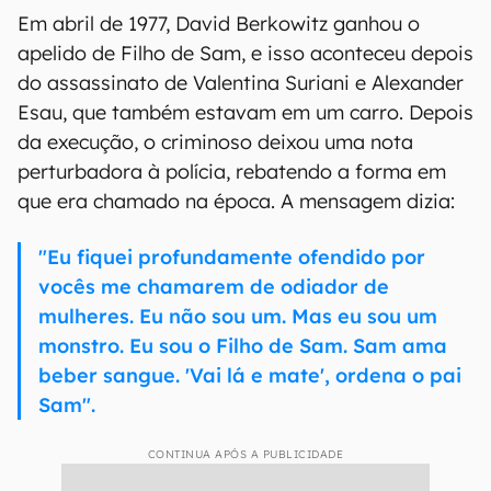
Em abril de 1977, David Berkowitz ganhou o
apelido de Filho de Sam, e isso aconteceu depois
do assassinato de Valentina Suriani e Alexander
Esau, que também estavam em um carro. Depois
da execução, o criminoso deixou uma nota
perturbadora à polícia, rebatendo a forma em
que era chamado na época. A mensagem dizia:
"Eu fiquei profundamente ofendido por
vocês me chamarem de odiador de
mulheres. Eu não sou um. Mas eu sou um
monstro. Eu sou o Filho de Sam. Sam ama
beber sangue. 'Vai lá e mate', ordena o pai
Sam".
CONTINUA APÓS A PUBLICIDADE