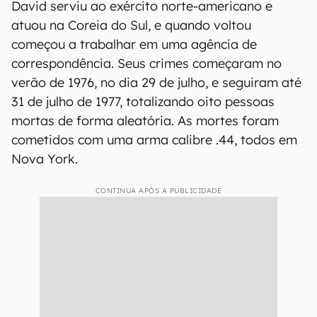
David serviu ao exército norte-americano e
atuou na Coreia do Sul, e quando voltou
começou a trabalhar em uma agência de
correspondência. Seus crimes começaram no
verão de 1976, no dia 29 de julho, e seguiram até
31 de julho de 1977, totalizando oito pessoas
mortas de forma aleatória. As mortes foram
cometidos com uma arma calibre .44, todos em
Nova York.
CONTINUA APÓS A PUBLICIDADE