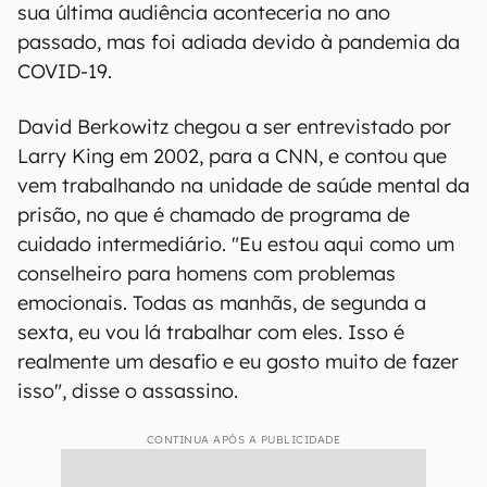
sua última audiência aconteceria no ano
passado, mas foi adiada devido à pandemia da
COVID-19.
David Berkowitz chegou a ser entrevistado por
Larry King em 2002, para a CNN, e contou que
vem trabalhando na unidade de saúde mental da
prisão, no que é chamado de programa de
cuidado intermediário. "Eu estou aqui como um
conselheiro para homens com problemas
emocionais. Todas as manhãs, de segunda a
sexta, eu vou lá trabalhar com eles. Isso é
realmente um desafio e eu gosto muito de fazer
isso", disse o assassino.
CONTINUA APÓS A PUBLICIDADE