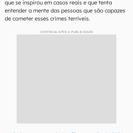
que se inspirou em casos reais e que tenta
entender a mente das pessoas que são capazes
de cometer esses crimes terríveis.
CONTINUA APÓS A PUBLICIDADE