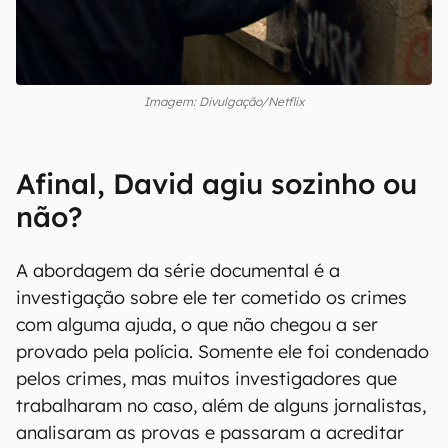
Imagem: Divulgação/Netflix
Afinal, David agiu sozinho ou
não?
A abordagem da série documental é a
investigação sobre ele ter cometido os crimes
com alguma ajuda, o que não chegou a ser
provado pela polícia. Somente ele foi condenado
pelos crimes, mas muitos investigadores que
trabalharam no caso, além de alguns jornalistas,
analisaram as provas e passaram a acreditar