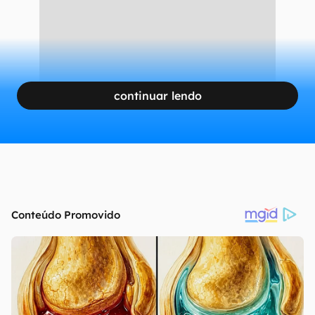
continuar lendo