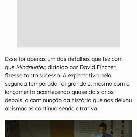
Esse foi apenas um dos detalhes que fez com
que
Mindhunter
, dirigido por David Fincher,
fizesse tanto sucesso. A expectativa pela
segunda temporada foi grande e, mesmo com o
lançamento acontecendo quase dois anos
depois, a continuação da história que nos deixou
abismados continua sendo atrativa.