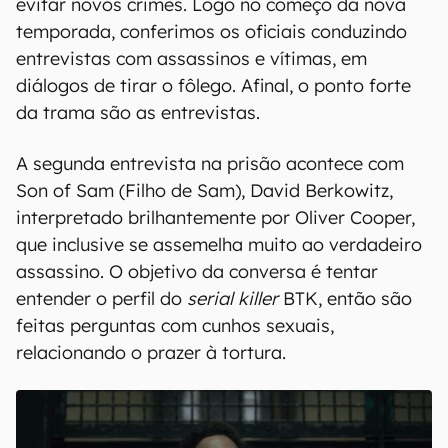
evitar novos crimes. Logo no começo da nova
temporada, conferimos os oficiais conduzindo
entrevistas com assassinos e vítimas, em
diálogos de tirar o fôlego. Afinal, o ponto forte
da trama são as entrevistas.
A segunda entrevista na prisão acontece com
Son of Sam (Filho de Sam), David Berkowitz,
interpretado brilhantemente por Oliver Cooper,
que inclusive se assemelha muito ao verdadeiro
assassino. O objetivo da conversa é tentar
entender o perfil do
serial killer
BTK, então são
feitas perguntas com cunhos sexuais,
relacionando o prazer à tortura.