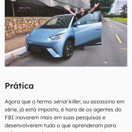
Prática
Agora que o termo
serial killer
, ou assassino em
série, já está imposto, é hora de os agentes do
FBI inovarem mais em suas pesquisas e
desenvolverem tudo o que aprenderam para