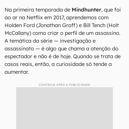
Na primeira temporada de
Mindhunter
, que foi
ao ar na Netflix em 2017, aprendemos com
Holden Ford (Jonathan Groff) e Bill Tench (Holt
McCallany) como criar o perfil de um assassino.
A temática da série — investigação e
assassinato — é algo que chama a atenção do
espectador e não é de hoje. Quando se trata de
casos reais, então, a curiosidade só tende a
aumentar.
CONTINUA APÓS A PUBLICIDADE