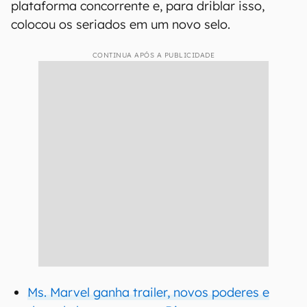
plataforma concorrente e, para driblar isso,
colocou os seriados em um novo selo.
CONTINUA APÓS A PUBLICIDADE
Ms. Marvel ganha trailer, novos poderes e