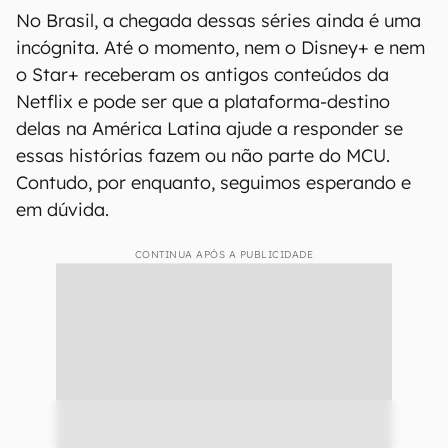
No Brasil, a chegada dessas séries ainda é uma
incógnita. Até o momento, nem o Disney+ e nem
o Star+ receberam os antigos conteúdos da
Netflix e pode ser que a plataforma-destino
delas na América Latina ajude a responder se
essas histórias fazem ou não parte do MCU.
Contudo, por enquanto, seguimos esperando e
em dúvida.
CONTINUA APÓS A PUBLICIDADE