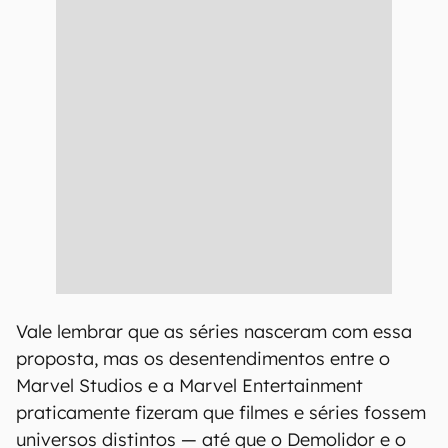
Vale lembrar que as séries nasceram com essa
proposta, mas os desentendimentos entre o
Marvel Studios e a Marvel Entertainment
praticamente fizeram que filmes e séries fossem
universos distintos — até que o Demolidor e o