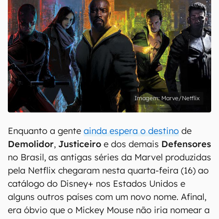
Marve/Netflix
Enquanto a gente
ainda espera o destino
de
Demolidor
,
Justiceiro
e dos demais
Defensores
no Brasil, as antigas séries da Marvel produzidas
pela Netflix chegaram nesta quarta-feira (16) ao
catálogo do Disney+ nos Estados Unidos e
alguns outros países com um novo nome. Afinal,
era óbvio que o Mickey Mouse não iria nomear a