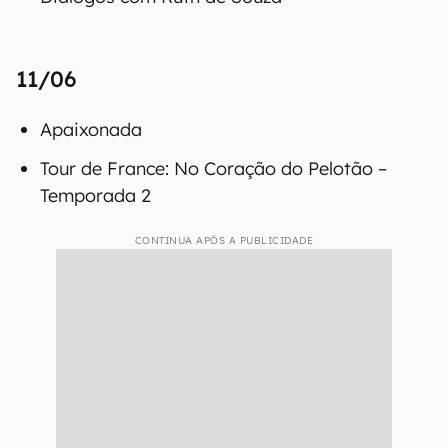
11/06
Apaixonada
Tour de France: No Coração do Pelotão –
Temporada 2
CONTINUA APÓS A PUBLICIDADE