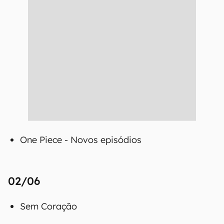
One Piece - Novos episódios
02/06
Sem Coração