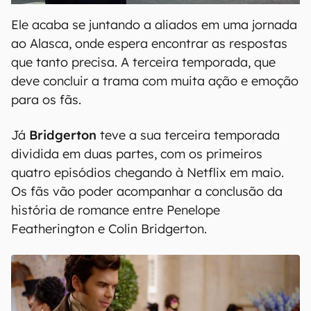
Ele acaba se juntando a aliados em uma jornada
ao Alasca, onde espera encontrar as respostas
que tanto precisa. A terceira temporada, que
deve concluir a trama com muita ação e emoção
para os fãs.
Já
Bridgerton
teve a sua terceira temporada
dividida em duas partes, com os primeiros
quatro episódios chegando à Netflix em maio.
Os fãs vão poder acompanhar a conclusão da
história de romance entre Penelope
Featherington e Colin Bridgerton.