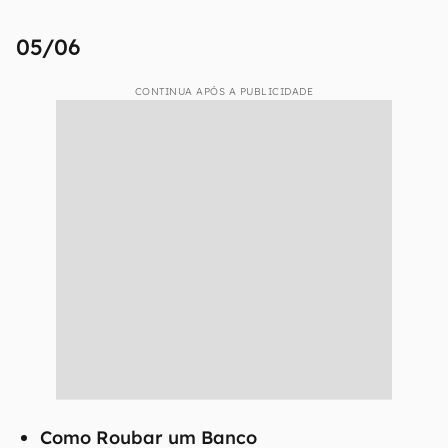
05/06
CONTINUA APÓS A PUBLICIDADE
Como Roubar um Banco