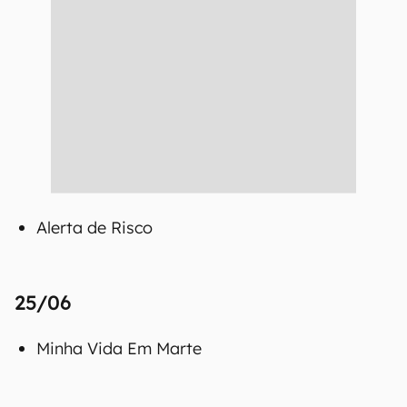
Alerta de Risco
25/06
Minha Vida Em Marte