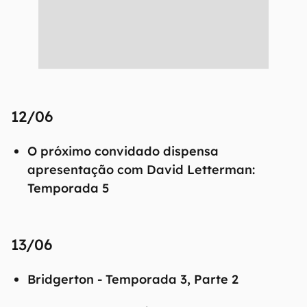
12/06
O próximo convidado dispensa
apresentação com David Letterman:
Temporada 5
13/06
Bridgerton - Temporada 3, Parte 2