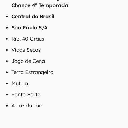
Chance 4ª Temporada
Central do Brasil
São Paulo S/A
Rio, 40 Graus
Vidas Secas
Jogo de Cena
Terra Estrangeira
Mutum
Santo Forte
A Luz do Tom