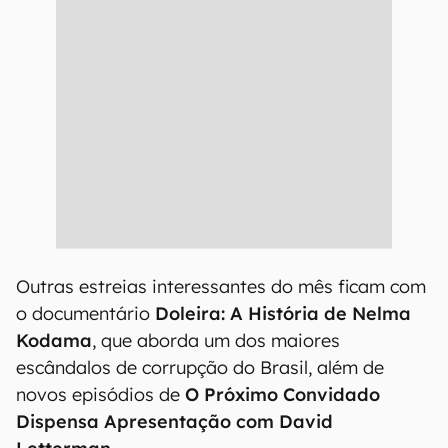
Outras estreias interessantes do mês ficam com
o documentário
Doleira: A História de Nelma
Kodama
, que aborda um dos maiores
escândalos de corrupção do Brasil, além de
novos episódios de
O Próximo Convidado
Dispensa Apresentação com David