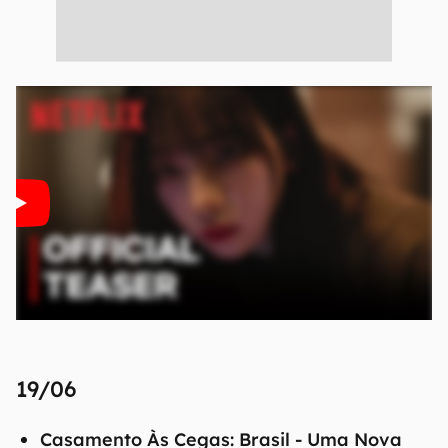
19/06
Casamento Às Cegas: Brasil - Uma Nova