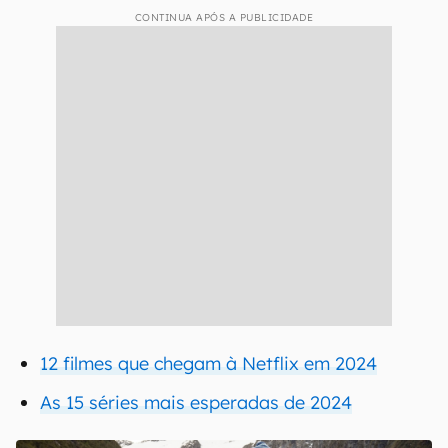
CONTINUA APÓS A PUBLICIDADE
12 filmes que chegam à Netflix em 2024
As 15 séries mais esperadas de 2024