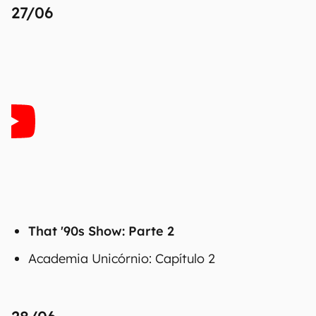
27/06
That '90s Show: Parte 2
Academia Unicórnio: Capítulo 2