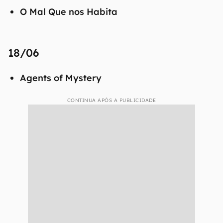
O Mal Que nos Habita
18/06
Agents of Mystery
CONTINUA APÓS A PUBLICIDADE