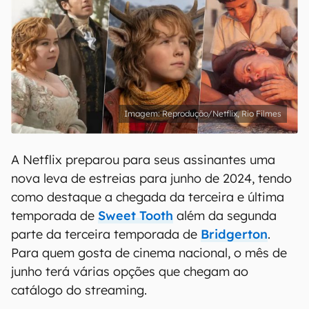
Reprodução/Netflix, Rio Filmes
A Netflix preparou para seus assinantes uma
nova leva de estreias para junho de 2024, tendo
como destaque a chegada da terceira e última
temporada de
Sweet Tooth
além da segunda
parte da terceira temporada de
Bridgerton
.
Para quem gosta de cinema nacional, o mês de
junho terá várias opções que chegam ao
catálogo do streaming.