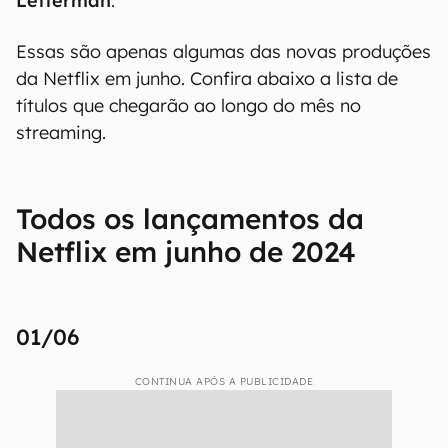
Letterman
.
Essas são apenas algumas das novas produções
da Netflix em junho. Confira abaixo a lista de
títulos que chegarão ao longo do mês no
streaming.
Todos os lançamentos da
Netflix em junho de 2024
01/06
CONTINUA APÓS A PUBLICIDADE