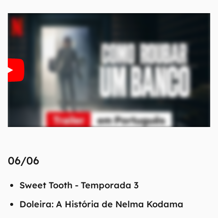
06/06
Sweet Tooth - Temporada 3
Doleira: A História de Nelma Kodama