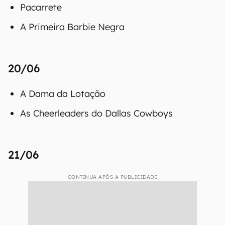
Pacarrete
A Primeira Barbie Negra
20/06
A Dama da Lotação
As Cheerleaders do Dallas Cowboys
21/06
CONTINUA APÓS A PUBLICIDADE