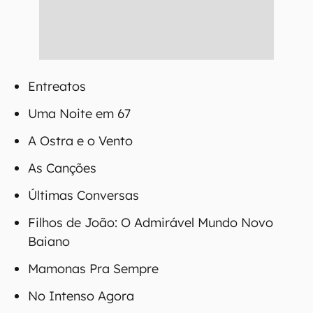
Entreatos
Uma Noite em 67
A Ostra e o Vento
As Canções
Últimas Conversas
Filhos de João: O Admirável Mundo Novo
Baiano
Mamonas Pra Sempre
No Intenso Agora