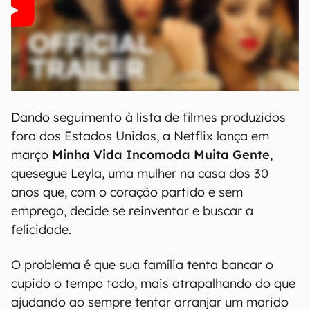
Dando seguimento à lista de filmes produzidos
fora dos Estados Unidos, a Netflix lança em
março
Minha Vida Incomoda Muita Gente
,
que
segue Leyla, uma mulher na casa dos 30
anos que, com o coração partido e sem
emprego, decide se reinventar e buscar a
felicidade.
O problema é que sua família tenta bancar o
cupido o tempo todo, mais atrapalhando do que
ajudando ao sempre tentar arranjar um marido