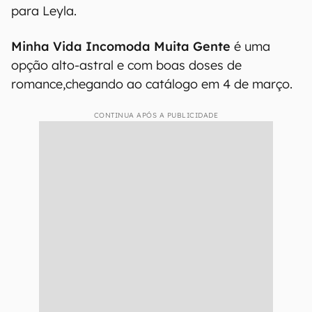
para Leyla.
Minha Vida Incomoda Muita Gente
é uma
opção alto-astral e com boas doses de
romance,
chegando ao catálogo em 4 de março.
CONTINUA APÓS A PUBLICIDADE