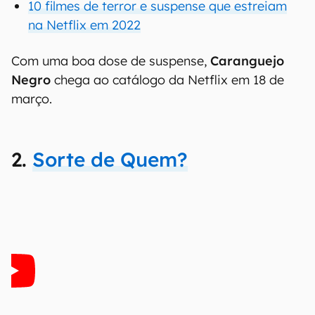
10 filmes de terror e suspense que estreiam
na Netflix em 2022
Com uma boa dose de suspense,
Caranguejo
Negro
chega ao catálogo da Netflix em 18 de
março.
2.
Sorte de Quem?