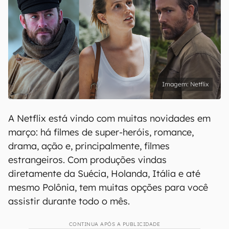
Netflix
A Netflix está vindo com muitas novidades em
março: há filmes de super-heróis, romance,
drama, ação e, principalmente, filmes
estrangeiros. Com produções vindas
diretamente da Suécia, Holanda, Itália e até
mesmo Polônia, tem muitas opções para você
assistir durante todo o mês.
CONTINUA APÓS A PUBLICIDADE