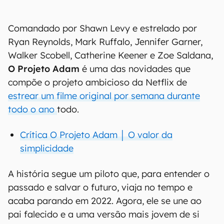
Comandado por Shawn Levy e estrelado por
Ryan Reynolds, Mark Ruffalo, Jennifer Garner,
Walker Scobell, Catherine Keener e Zoe Saldana,
O Projeto Adam
é uma das novidades que
compõe o projeto ambicioso da Netflix de
estrear um filme original por semana durante
todo o ano
todo.
Crítica O Projeto Adam │ O valor da
simplicidade
A história segue um piloto que, para entender o
passado e salvar o futuro, viaja no tempo e
acaba parando em 2022. Agora, ele se une ao
pai falecido e a uma versão mais jovem de si