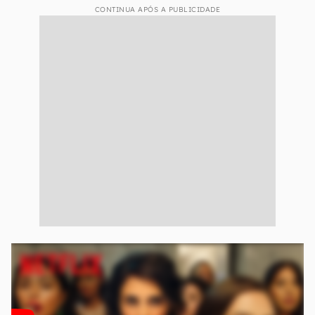
CONTINUA APÓS A PUBLICIDADE