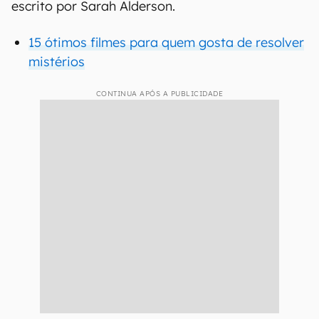
escrito por Sarah Alderson.
15 ótimos filmes para quem gosta de resolver
mistérios
CONTINUA APÓS A PUBLICIDADE