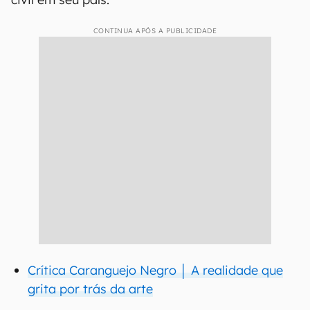
CONTINUA APÓS A PUBLICIDADE
Crítica Caranguejo Negro │ A realidade que
grita por trás da arte