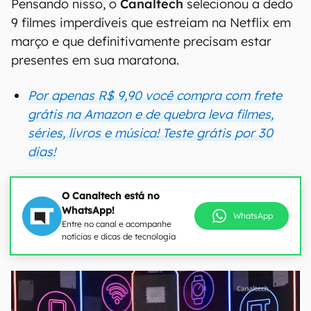
Pensando nisso, o
Canaltech
selecionou a dedo
9 filmes imperdíveis que estreiam na Netflix em
março e que definitivamente precisam estar
presentes em sua maratona.
Por apenas R$ 9,90 você compra com frete
grátis na Amazon e de quebra leva filmes,
séries, livros e música! Teste grátis por 30
dias!
O Canaltech está no
WhatsApp!
WhatsApp
Entre no canal e acompanhe
notícias e dicas de tecnologia