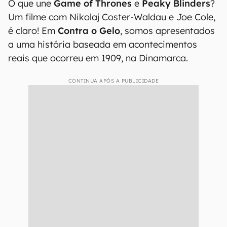
O que une
Game of Thrones
e
Peaky Blinders
?
Um filme com Nikolaj Coster-Waldau e Joe Cole,
é claro! Em
Contra o Gelo
, somos apresentados
a uma história baseada em acontecimentos
reais que ocorreu em 1909, na Dinamarca.
CONTINUA APÓS A PUBLICIDADE