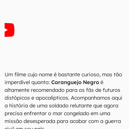
Um filme cujo nome é bastante curioso, mas tão
imperdível quanto:
Caranguejo Negro
é
altamente recomendado para os fãs de futuros
distópicos e apocalípticos. Acompanhamos aqui
a história de uma soldado relutante que agora
precisa enfrentar o mar congelado em uma
missão desesperada para acabar com a guerra
civil em seu país.