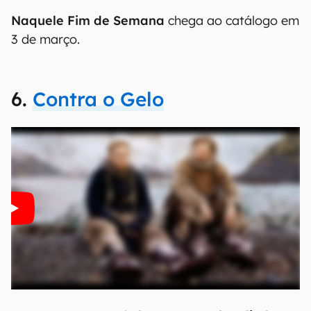
Naquele Fim de Semana
chega ao catálogo em
3 de março.
6.
Contra o Gelo