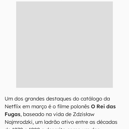
Um dos grandes destaques do catálogo da
Netflix em março é o filme polonês
O Rei das
Fugas
, baseado na vida de Zdzisław
Najmrodzki, um ladrão ativo entre as décadas