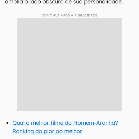
amplia o lado obscuro de sua personalidade.
CONTINUA APÓS A PUBLICIDADE
Qual o melhor filme do Homem-Aranha?
Ranking do pior ao melhor