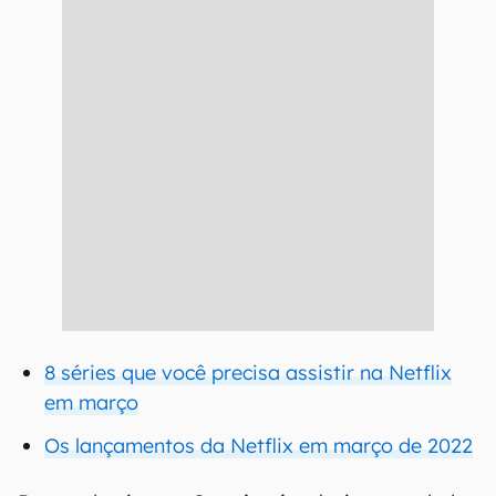
8 séries que você precisa assistir na Netflix
em março
Os lançamentos da Netflix em março de 2022