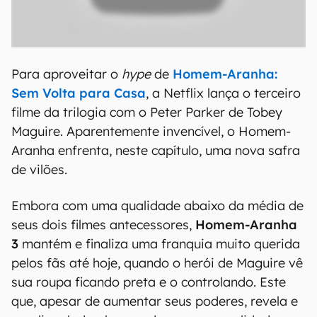
Para aproveitar o
hype
de
Homem-Aranha:
Sem Volta para Casa
, a Netflix lança o terceiro
filme da trilogia com o Peter Parker de Tobey
Maguire. Aparentemente invencível, o Homem-
Aranha enfrenta, neste capítulo, uma nova safra
de vilões.
Embora com uma qualidade abaixo da média de
seus dois filmes antecessores,
Homem-Aranha
3
mantém e finaliza uma franquia muito querida
pelos fãs até hoje, quando o herói de Maguire vê
sua roupa ficando preta e o controlando. Este
que, apesar de aumentar seus poderes, revela e