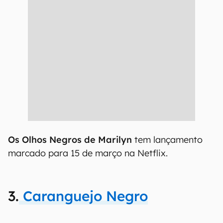
Os Olhos Negros de Marilyn
tem lançamento
marcado para 15 de março na Netflix.
3.
Caranguejo Negro