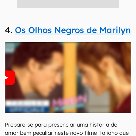
4.
Os Olhos Negros de Marilyn
Prepare-se para presenciar uma história de
amor bem peculiar neste novo filme italiano que