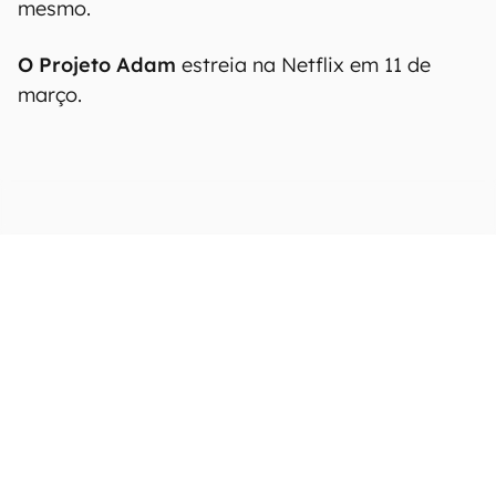
mesmo.
O Projeto Adam
estreia na Netflix em 11 de
março.