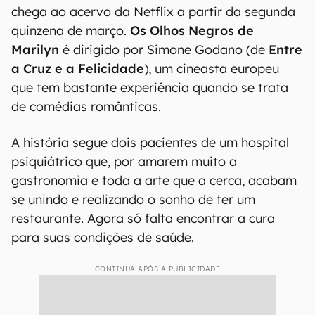
chega ao acervo da Netflix a partir da segunda
quinzena de março.
Os Olhos Negros de
Marilyn
é dirigido por Simone Godano (de
Entre
a Cruz e a Felicidade
), um cineasta europeu
que tem bastante experiência quando se trata
de comédias românticas.
A história segue dois pacientes de um hospital
psiquiátrico que, por amarem muito a
gastronomia e toda a arte que a cerca, acabam
se unindo e realizando o sonho de ter um
restaurante. Agora só falta encontrar a cura
para suas condições de saúde.
CONTINUA APÓS A PUBLICIDADE