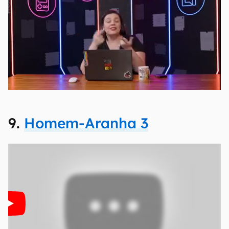
9.
Homem-Aranha 3