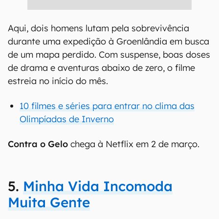
Aqui, dois homens lutam pela sobrevivência
durante uma expedição à Groenlândia em busca
de um mapa perdido. Com suspense, boas doses
de drama e aventuras abaixo de zero, o filme
estreia no início do mês.
10 filmes e séries para entrar no clima das
Olimpíadas de Inverno
Contra o Gelo
chega à Netflix em 2 de março.
5.
Minha Vida Incomoda
Muita Gente