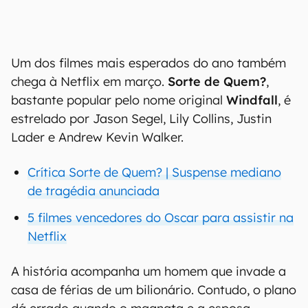
Um dos filmes mais esperados do ano também
chega à Netflix em março.
Sorte de Quem?
,
bastante popular pelo nome original
Windfall
, é
estrelado por Jason Segel, Lily Collins, Justin
Lader e Andrew Kevin Walker.
Crítica Sorte de Quem? | Suspense mediano
de tragédia anunciada
5 filmes vencedores do Oscar para assistir na
Netflix
A história acompanha um homem que invade a
casa de férias de um bilionário. Contudo, o plano