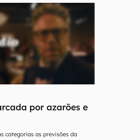
arcada por azarões e
 categorias as previsões da