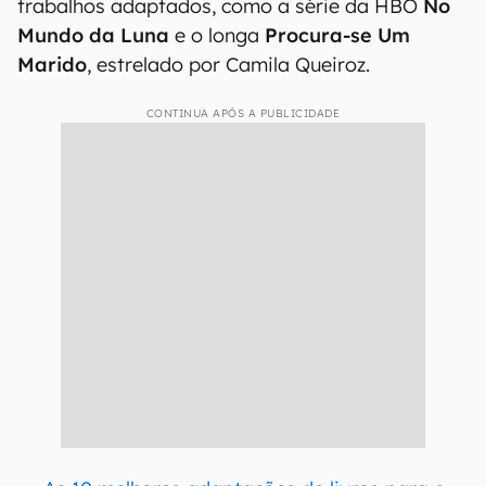
trabalhos adaptados, como a série da HBO
No
Mundo da Luna
e o longa
Procura-se Um
Marido
, estrelado por Camila Queiroz.
CONTINUA APÓS A PUBLICIDADE