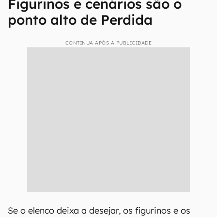
Figurinos e cenários são o
ponto alto de Perdida
CONTINUA APÓS A PUBLICIDADE
Se o elenco deixa a desejar, os figurinos e os