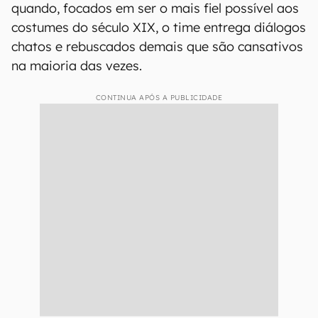
quando, focados em ser o mais fiel possível aos
costumes do século XIX, o time entrega diálogos
chatos e rebuscados demais que são cansativos
na maioria das vezes.
CONTINUA APÓS A PUBLICIDADE