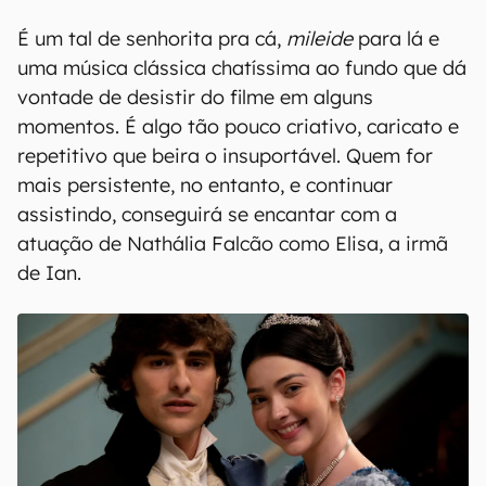
É um tal de senhorita pra cá,
mileide
para lá e
uma música clássica chatíssima ao fundo que dá
vontade de desistir do filme em alguns
momentos. É algo tão pouco criativo, caricato e
repetitivo que beira o insuportável. Quem for
mais persistente, no entanto, e continuar
assistindo, conseguirá se encantar com a
atuação de Nathália Falcão como Elisa, a irmã
de Ian.