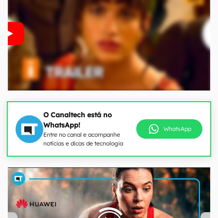
O Canaltech está no
WhatsApp!
WhatsApp
Entre no canal e acompanhe
notícias e dicas de tecnologia