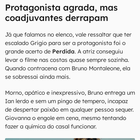
Protagonista agrada, mas
coadjuvantes derrapam
Já que falamos no elenco, vale ressaltar que ter
escalado Grigio para ser a protagonista foi o
grande acerto de
Perdida
. A atriz conseguiu
levar o filme nas costas quase sempre sozinha.
Quando contracena com Bruno Montaleone, ela
se sobressai ainda mais.
Morno, apático e inexpressivo, Bruno entrega um
Ian lerdo e sem um pingo de tempero, incapaz
de despertar paixão em qualquer pessoa sequer.
Giovanna o engole em cena, mesmo tentando
fazer a química do casal funcionar.