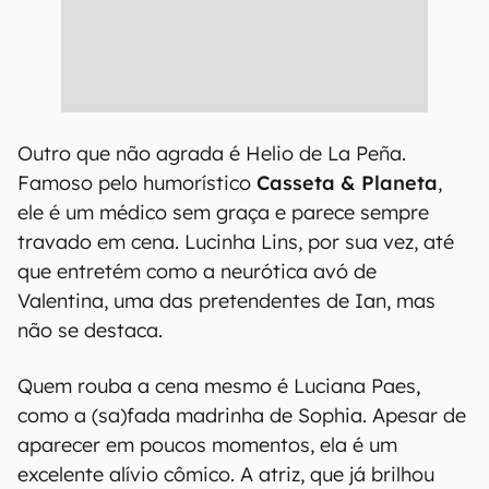
Outro que não agrada é Helio de La Peña.
Famoso pelo humorístico
Casseta & Planeta
,
ele é um médico sem graça e parece sempre
travado em cena. Lucinha Lins, por sua vez, até
que entretém como a neurótica avó de
Valentina, uma das pretendentes de Ian, mas
não se destaca.
Quem rouba a cena mesmo é Luciana Paes,
como a (sa)fada madrinha de Sophia. Apesar de
aparecer em poucos momentos, ela é um
excelente alívio cômico. A atriz, que já brilhou