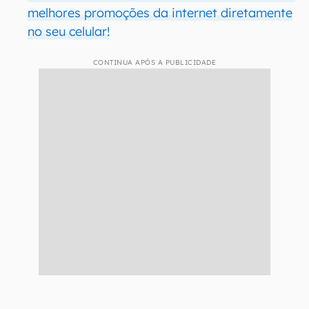
melhores promoções da internet diretamente
no seu celular!
CONTINUA APÓS A PUBLICIDADE