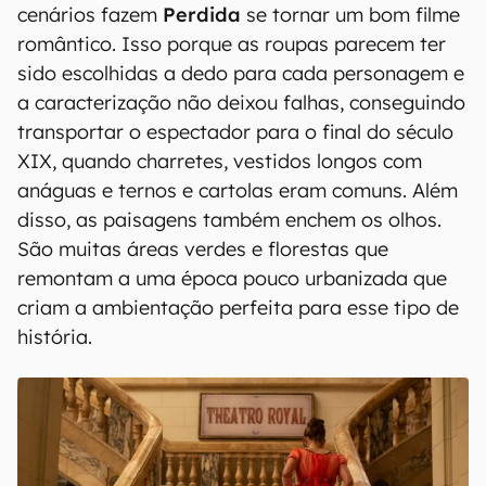
cenários fazem
Perdida
se tornar um bom filme
romântico. Isso porque as roupas parecem ter
sido escolhidas a dedo para cada personagem e
a caracterização não deixou falhas, conseguindo
transportar o espectador para o final do século
XIX, quando charretes, vestidos longos com
anáguas e ternos e cartolas eram comuns. Além
disso, as paisagens também enchem os olhos.
São muitas áreas verdes e florestas que
remontam a uma época pouco urbanizada que
criam a ambientação perfeita para esse tipo de
história.