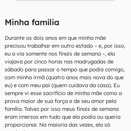
Minha família
Durante os dois anos em que minha mãe
precisou trabalhar em outro estado – e, por isso,
eu a via somente nos finais de semana –, ela
viajava por cinco horas nas madrugadas de
sábado para passar o tempo que podia comigo,
com minha irmã (quatro anos mais nova do que
eu) e com meu pai (quem cuidava da casa). Eu
sempre vi esse sacrifício de minha mãe como a
prova maior de sua força e de seu amor pela
família. Talvez por isso meus finais de semana
eram imersos em tudo que ela podia ou queria
proporcionar. Na maioria das vezes, ela só