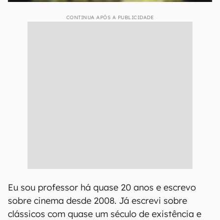
CONTINUA APÓS A PUBLICIDADE
Eu sou professor há quase 20 anos e escrevo
sobre cinema desde 2008. Já escrevi sobre
clássicos com quase um século de existência e