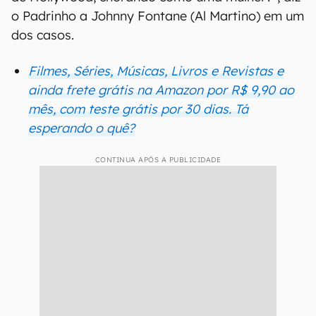
o Padrinho a Johnny Fontane (Al Martino) em um
dos casos.
Filmes, Séries, Músicas, Livros e Revistas e
ainda frete grátis na Amazon por R$ 9,90 ao
mês, com teste grátis por 30 dias. Tá
esperando o quê?
CONTINUA APÓS A PUBLICIDADE