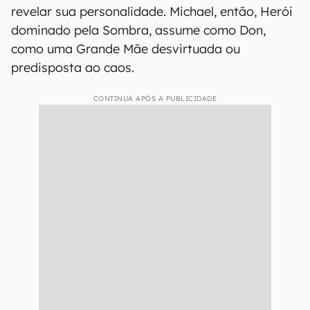
revelar sua personalidade. Michael, então, Herói
dominado pela Sombra, assume como Don,
como uma Grande Mãe desvirtuada ou
predisposta ao caos.
CONTINUA APÓS A PUBLICIDADE