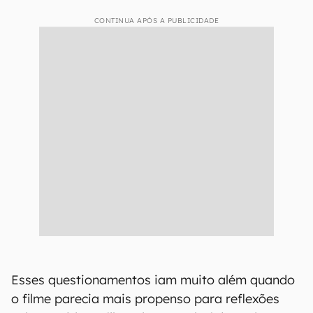
CONTINUA APÓS A PUBLICIDADE
Esses questionamentos iam muito além quando
o filme parecia mais propenso para reflexões