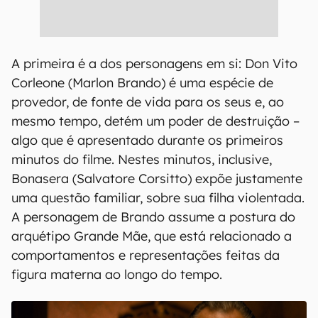
A primeira é a dos personagens em si: Don Vito
Corleone (Marlon Brando) é uma espécie de
provedor, de fonte de vida para os seus e, ao
mesmo tempo, detém um poder de destruição –
algo que é apresentado durante os primeiros
minutos do filme. Nestes minutos, inclusive,
Bonasera (Salvatore Corsitto) expõe justamente
uma questão familiar, sobre sua filha violentada.
A personagem de Brando assume a postura do
arquétipo Grande Mãe, que está relacionado a
comportamentos e representações feitas da
figura materna ao longo do tempo.