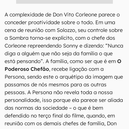
A complexidade de Don Vito Corleone parece o
conceder proatividade sobre o todo. Em uma
cena de reunião com Solozzo, seu controle sobre
a Sombra torna-se explícito, com o chefe dos
Corleone repreendendo Sonny e dizendo: “Nunca
diga a alguém que não seja da família o que
está pensando”. A família, como ser que é em
O
Poderoso Chefão
, recebe ligação com a
Persona, sendo este o arquétipo da imagem que
passamos de nós mesmos para as outras
pessoas. A Persona não revela toda a nossa
personalidade, isso porque ela parece ser aliada
das normas da sociedade – o que é bem
defendido no terço final do filme, quando, em
reunião com os demais chefes de família, Don