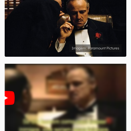
Paramount Pictures