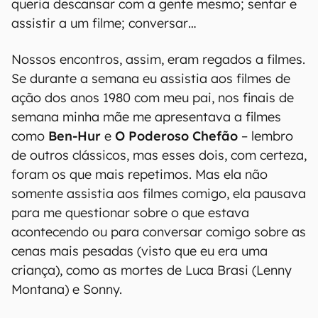
queria descansar com a gente mesmo; sentar e
assistir a um filme; conversar…
Nossos encontros, assim, eram regados a filmes.
Se durante a semana eu assistia aos filmes de
ação dos anos 1980 com meu pai, nos finais de
semana minha mãe me apresentava a filmes
como
Ben-Hur
e
O Poderoso Chefão
– lembro
de outros clássicos, mas esses dois, com certeza,
foram os que mais repetimos. Mas ela não
somente assistia aos filmes comigo, ela pausava
para me questionar sobre o que estava
acontecendo ou para conversar comigo sobre as
cenas mais pesadas (visto que eu era uma
criança), como as mortes de Luca Brasi (Lenny
Montana) e Sonny.