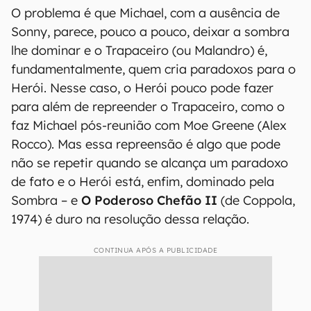
O problema é que Michael, com a ausência de
Sonny, parece, pouco a pouco, deixar a sombra
lhe dominar e o Trapaceiro (ou Malandro) é,
fundamentalmente, quem cria paradoxos para o
Herói. Nesse caso, o Herói pouco pode fazer
para além de repreender o Trapaceiro, como o
faz Michael pós-reunião com Moe Greene (Alex
Rocco). Mas essa repreensão é algo que pode
não se repetir quando se alcança um paradoxo
de fato e o Herói está, enfim, dominado pela
Sombra – e
O Poderoso Chefão II
(de Coppola,
1974) é duro na resolução dessa relação.
CONTINUA APÓS A PUBLICIDADE