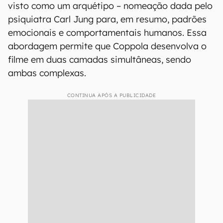
visto como um arquétipo – nomeação dada pelo
psiquiatra Carl Jung para, em resumo, padrões
emocionais e comportamentais humanos. Essa
abordagem permite que Coppola desenvolva o
filme em duas camadas simultâneas, sendo
ambas complexas.
CONTINUA APÓS A PUBLICIDADE