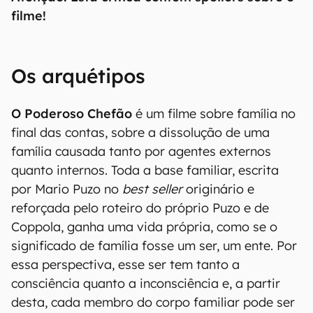
filme!
Os arquétipos
O Poderoso Chefão
é um filme sobre família no
final das contas, sobre a dissolução de uma
família causada tanto por agentes externos
quanto internos. Toda a base familiar, escrita
por Mario Puzo no
best seller
originário e
reforçada pelo roteiro do próprio Puzo e de
Coppola, ganha uma vida própria, como se o
significado de família fosse um ser, um ente. Por
essa perspectiva, esse ser tem tanto a
consciência quanto a inconsciência e, a partir
desta, cada membro do corpo familiar pode ser