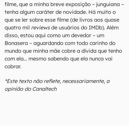
filme, que a minha breve exposição – junguiana –
tenha algum caráter de novidade. Há muito o
que se ler sobre esse filme (de livros aos quase
quatro mil
reviews
de usuários do IMDb). Além
disso, estou aqui como um devedor – um
Bonasera – aguardando com todo carinho do
mundo que minha mãe cobre a dívida que tenho
com ela… mesmo sabendo que ela nunca vai
cobrar.
*Este texto não reflete, necessariamente, a
opinião do Canaltech