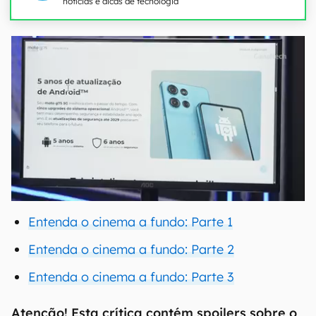
notícias e dicas de tecnologia
Entenda o cinema a fundo: Parte 1
Entenda o cinema a fundo: Parte 2
Entenda o cinema a fundo: Parte 3
Atenção! Esta crítica contém spoilers sobre o