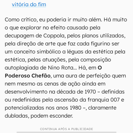
vitória do fim
Como crítico, eu poderia ir muito além. Há muito
o que explorar no efeito causado pela
decupagem de Coppola, pelos planos utilizados,
pela direção de arte que faz cada figurino ser
um conceito simbólico a léguas da estética pela
estética, pelas atuações, pela composição
autoplagiada de Nino Rota... Há, em
O
Poderoso Chefão
, uma aura de perfeição quem
nem mesmo as cenas de ação ainda em
desenvolvimento na década de 1970 – definidas
ou redefinidas pela ascensão da franquia 007 e
potencializadas nos anos 1980 –, claramente
dubladas, podem esconder.
CONTINUA APÓS A PUBLICIDADE