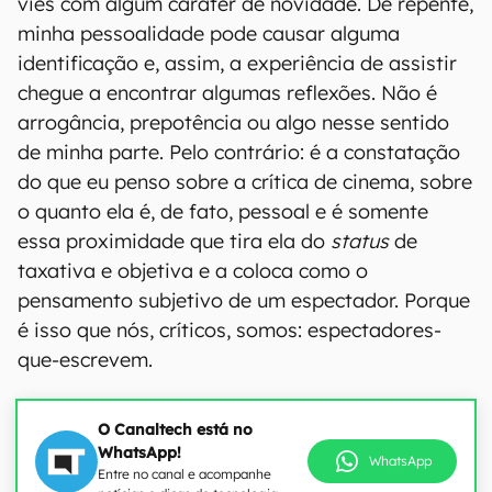
viés com algum caráter de novidade. De repente,
minha pessoalidade pode causar alguma
identificação e, assim, a experiência de assistir
chegue a encontrar algumas reflexões. Não é
arrogância, prepotência ou algo nesse sentido
de minha parte. Pelo contrário: é a constatação
do que eu penso sobre a crítica de cinema, sobre
o quanto ela é, de fato, pessoal e é somente
essa proximidade que tira ela do
status
de
taxativa e objetiva e a coloca como o
pensamento subjetivo de um espectador. Porque
é isso que nós, críticos, somos: espectadores-
que-escrevem.
O Canaltech está no
WhatsApp!
WhatsApp
Entre no canal e acompanhe