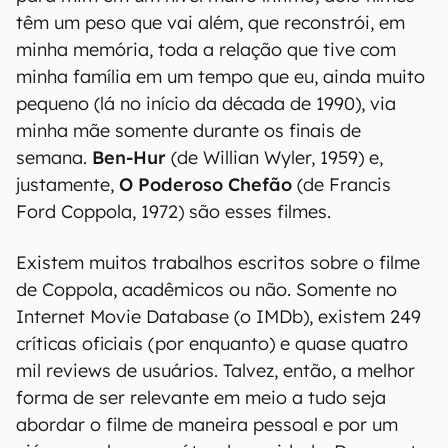
têm um peso que vai além, que reconstrói, em
minha memória, toda a relação que tive com
minha família em um tempo que eu, ainda muito
pequeno (lá no início da década de 1990), via
minha mãe somente durante os finais de
semana.
Ben-Hur
(de Willian Wyler, 1959) e,
justamente,
O Poderoso Chefão
(de Francis
Ford Coppola, 1972) são esses filmes.
Existem muitos trabalhos escritos sobre o filme
de Coppola, acadêmicos ou não. Somente no
Internet Movie Database (o IMDb), existem 249
críticas oficiais (por enquanto) e quase quatro
mil reviews de usuários. Talvez, então, a melhor
forma de ser relevante em meio a tudo seja
abordar o filme de maneira pessoal e por um