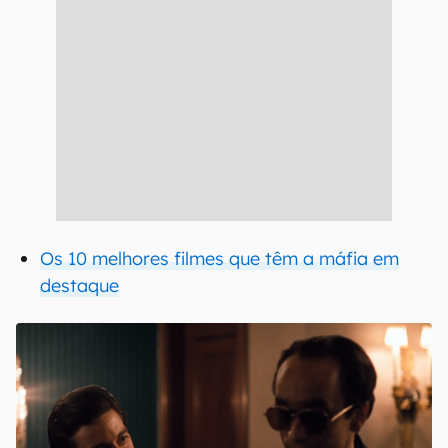
Os 10 melhores filmes que têm a máfia em
destaque