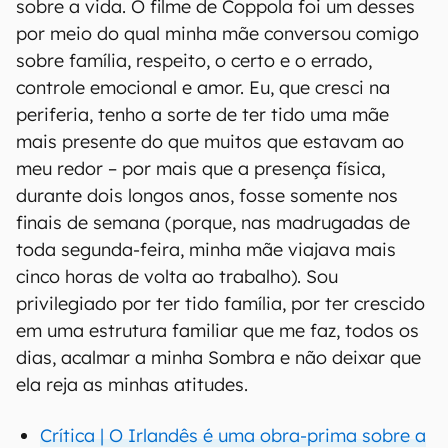
sobre a vida. O filme de Coppola foi um desses
por meio do qual minha mãe conversou comigo
sobre família, respeito, o certo e o errado,
controle emocional e amor. Eu, que cresci na
periferia, tenho a sorte de ter tido uma mãe
mais presente do que muitos que estavam ao
meu redor – por mais que a presença física,
durante dois longos anos, fosse somente nos
finais de semana (porque, nas madrugadas de
toda segunda-feira, minha mãe viajava mais
cinco horas de volta ao trabalho). Sou
privilegiado por ter tido família, por ter crescido
em uma estrutura familiar que me faz, todos os
dias, acalmar a minha Sombra e não deixar que
ela reja as minhas atitudes.
Crítica | O Irlandês é uma obra-prima sobre a