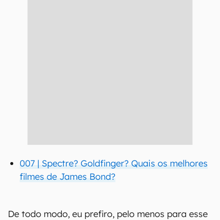
007 | Spectre? Goldfinger? Quais os melhores
filmes de James Bond?
De todo modo, eu prefiro, pelo menos para esse