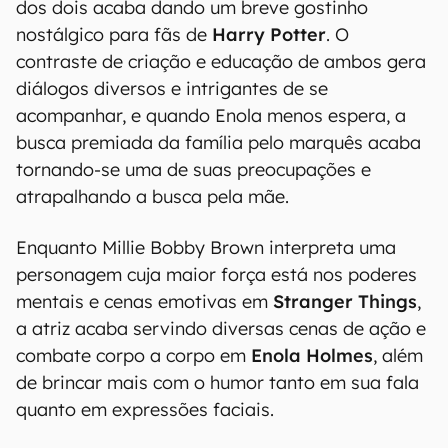
dos dois acaba dando um breve gostinho
nostálgico para fãs de
Harry Potter
. O
contraste de criação e educação de ambos gera
diálogos diversos e intrigantes de se
acompanhar, e quando Enola menos espera, a
busca premiada da família pelo marquês acaba
tornando-se uma de suas preocupações e
atrapalhando a busca pela mãe.
Enquanto Millie Bobby Brown interpreta uma
personagem cuja maior força está nos poderes
mentais e cenas emotivas em
Stranger Things
,
a atriz acaba servindo diversas cenas de ação e
combate corpo a corpo em
Enola Holmes
, além
de brincar mais com o humor tanto em sua fala
quanto em expressões faciais.