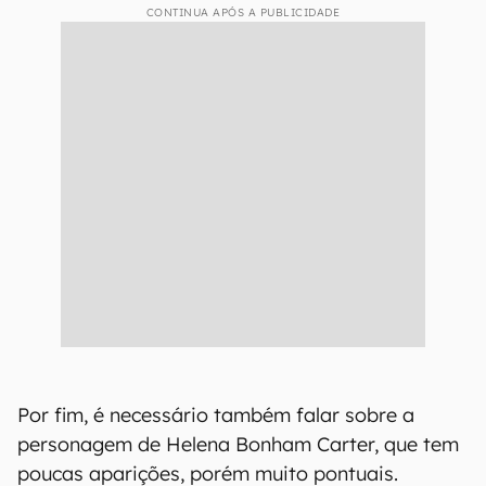
CONTINUA APÓS A PUBLICIDADE
Por fim, é necessário também falar sobre a
personagem de Helena Bonham Carter, que tem
poucas aparições, porém muito pontuais.