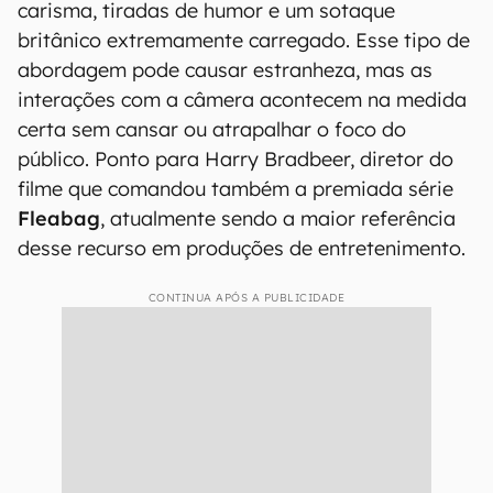
carisma, tiradas de humor e um sotaque
britânico extremamente carregado. Esse tipo de
abordagem pode causar estranheza, mas as
interações com a câmera acontecem na medida
certa sem cansar ou atrapalhar o foco do
público. Ponto para Harry Bradbeer, diretor do
filme que comandou também a premiada
série
Fleabag
, atualmente sendo a maior referência
desse recurso em produções de entretenimento.
CONTINUA APÓS A PUBLICIDADE