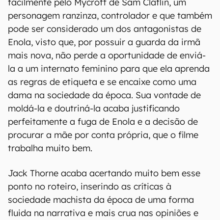
facilmente pelo Mycroft de Sam Claflin, um
personagem ranzinza, controlador e que também
pode ser considerado um dos antagonistas de
Enola, visto que, por possuir a guarda da irmã
mais nova, não perde a oportunidade de enviá-
la a um internato feminino para que ela aprenda
as regras de etiqueta e se encaixe como uma
dama na sociedade da época. Sua vontade de
moldá-la e doutriná-la acaba justificando
perfeitamente a fuga de Enola e a decisão de
procurar a mãe por conta própria, que o filme
trabalha muito bem.
Jack Thorne acaba acertando muito bem esse
ponto no roteiro, inserindo as críticas à
sociedade machista da época de uma forma
fluida na narrativa e mais crua nas opiniões e