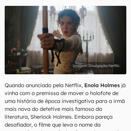
Divulgação/Netflix
Quando anunciado pela Netflix,
Enola Holmes
já
vinha com a premissa de mover o holofote de
uma história de época investigativa para a irmã
mais nova do detetive mais famoso da
literatura, Sherlock Holmes. Embora pareça
desafiador, o filme que leva o nome da