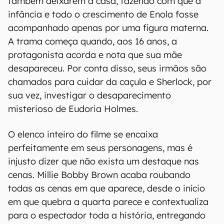
também deixarem a casa, fazendo com que a
infância e todo o crescimento de Enola fosse
acompanhado apenas por uma figura materna.
A trama começa quando, aos 16 anos, a
protagonista acorda e nota que sua mãe
desapareceu. Por conta disso, seus irmãos são
chamados para cuidar da caçula e Sherlock, por
sua vez, investigar o desaparecimento
misterioso de Eudoria Holmes.
O elenco inteiro do filme se encaixa
perfeitamente em seus personagens, mas é
injusto dizer que não exista um destaque nas
cenas. Millie Bobby Brown acaba roubando
todas as cenas em que aparece, desde o início
em que quebra a quarta parece e contextualiza
para o espectador toda a história, entregando