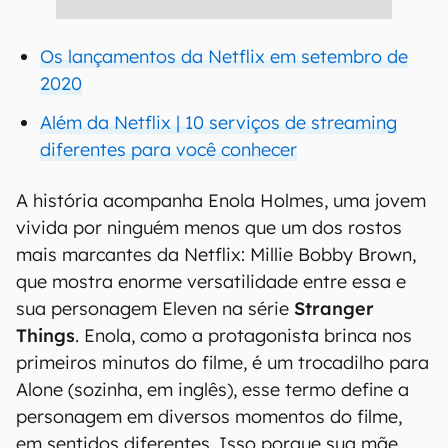
Os lançamentos da Netflix em setembro de
2020
Além da Netflix | 10 serviços de streaming
diferentes para você conhecer
A história acompanha Enola Holmes, uma jovem
vivida por ninguém menos que um dos rostos
mais marcantes da Netflix: Millie Bobby Brown,
que mostra enorme versatilidade entre essa e
sua personagem Eleven na série
Stranger
Things
. Enola, como a protagonista brinca nos
primeiros minutos do filme, é um trocadilho para
Alone (sozinha, em inglês), esse termo define a
personagem em diversos momentos do filme,
em sentidos diferentes. Isso porque sua mãe