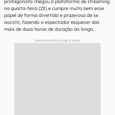
protagonista chegou à plataforma de streaming
na quarta-feira (23) e cumpre muito bem esse
papel de forma divertida e prazerosa de se
assistir, fazendo o espectador esquecer das
mais de duas horas de duração do longa.
CONTINUA APÓS A PUBLICIDADE