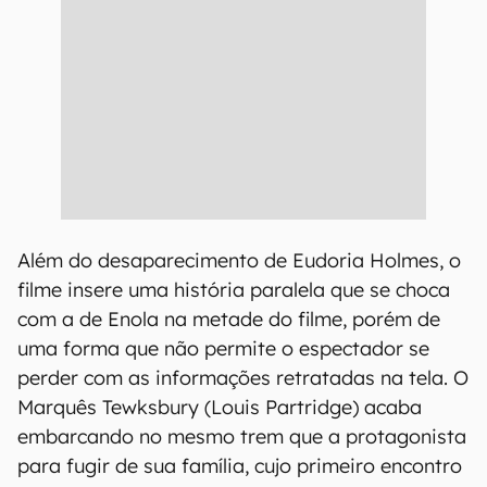
Além do desaparecimento de Eudoria Holmes, o
filme insere uma história paralela que se choca
com a de Enola na metade do filme, porém de
uma forma que não permite o espectador se
perder com as informações retratadas na tela. O
Marquês Tewksbury (Louis Partridge) acaba
embarcando no mesmo trem que a protagonista
para fugir de sua família, cujo primeiro encontro