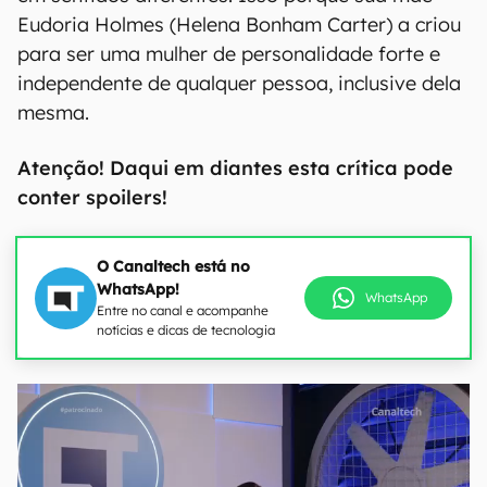
Eudoria Holmes (Helena Bonham Carter) a criou
para ser uma mulher de personalidade forte e
independente de qualquer pessoa, inclusive dela
mesma.
Atenção! Daqui em diantes esta crítica pode
conter spoilers!
O Canaltech está no
WhatsApp!
WhatsApp
Entre no canal e acompanhe
notícias e dicas de tecnologia