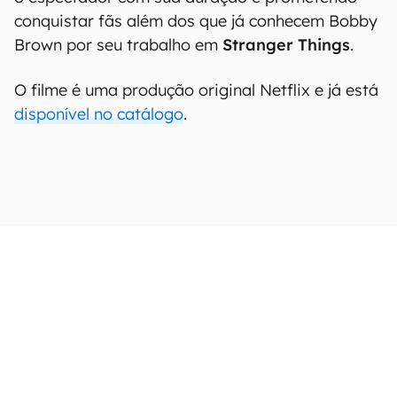
conquistar fãs além dos que já conhecem Bobby
Brown por seu trabalho em
Stranger Things
.
O filme é uma produção original Netflix e já está
disponível no catálogo
.