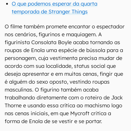
O que podemos esperar da quarta
temporada de Stranger Things
O filme também promete encantar o espectador
nos cenários, figurinos e maquiagem. A
figurinista Consolata Boyle acaba tornando as
roupas de Enola uma espécie de bússola para a
personagem, cuja vestimenta precisa mudar de
acordo com sua localidade, status social que
deseja apresentar e em muitas cenas, fingir que
é alguém do sexo oposto, vestindo roupas
masculinas. O figurino também acaba
trabalhando diretamente com o roteiro de
Jack
Thorne e usando essa crítica ao machismo logo
nas cenas iniciais, em que Mycroft critica a
forma de Enola de se vestir e se portar.