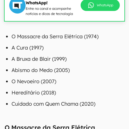
WhatsApp!
WhatsApp
Entre no canal e acompanhe
notícias e dicas de tecnologia
O Massacre da Serra Elétrica (1974)
A Cura (1997)
A Bruxa de Blair (1999)
Abismo do Medo (2005)
O Nevoeiro (2007)
Hereditário (2018)
Cuidado com Quem Chama (2020)
O Massacre da Serra Elétrica