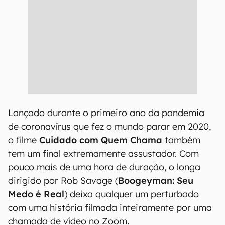
Lançado durante o primeiro ano da pandemia
de coronavírus que fez o mundo parar em 2020,
o filme
Cuidado com Quem Chama
também
tem um final extremamente assustador. Com
pouco mais de uma hora de duração, o longa
dirigido por Rob Savage (
Boogeyman: Seu
Medo é Real
) deixa qualquer um perturbado
com uma história filmada inteiramente por uma
chamada de vídeo no Zoom.