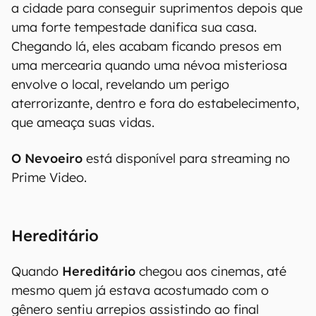
a cidade para conseguir suprimentos depois que
uma forte tempestade danifica sua casa.
Chegando lá, eles acabam ficando presos em
uma mercearia quando uma névoa misteriosa
envolve o local, revelando um perigo
aterrorizante, dentro e fora do estabelecimento,
que ameaça suas vidas.
O Nevoeiro
está disponível para streaming no
Prime Video.
Hereditário
Quando
Hereditário
chegou aos cinemas, até
mesmo quem já estava acostumado com o
gênero sentiu arrepios assistindo ao final