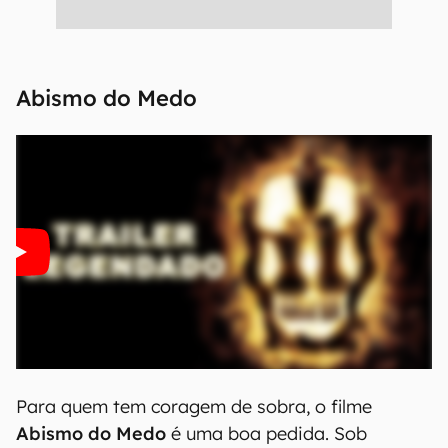
Abismo do Medo
Para quem tem coragem de sobra, o filme
Abismo do Medo
é uma boa pedida. Sob