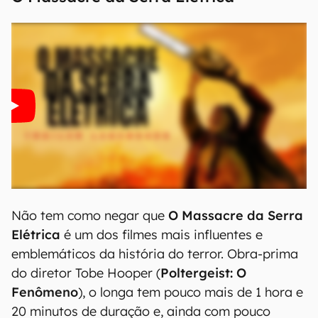
Não tem como negar que
O Massacre da Serra
Elétrica
é um dos filmes mais influentes e
emblemáticos da história do terror. Obra-prima
do diretor Tobe Hooper (
Poltergeist: O
Fenômeno
), o longa tem pouco mais de 1 hora e
20 minutos de duração e, ainda com pouco