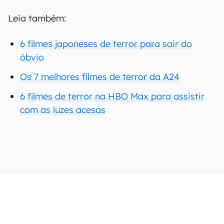
Leia também:
6 filmes japoneses de terror para sair do
óbvio
Os 7 melhores filmes de terror da A24
6 filmes de terror na HBO Max para assistir
com as luzes acesas