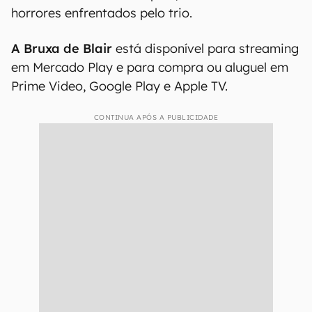
horrores enfrentados pelo trio.
A Bruxa de Blair
está disponível para streaming
em Mercado Play e para compra ou aluguel em
Prime Video, Google Play e Apple TV.
CONTINUA APÓS A PUBLICIDADE