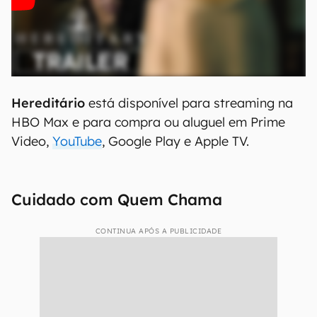
Hereditário
está disponível para streaming na
HBO Max e para compra ou aluguel em Prime
Video,
YouTube
, Google Play e Apple TV.
Cuidado com Quem Chama
CONTINUA APÓS A PUBLICIDADE