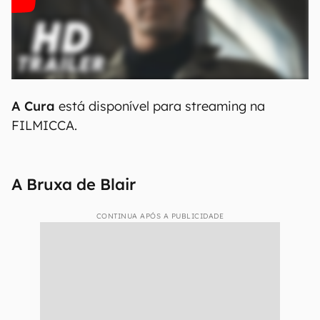
A Cura
está disponível para streaming na
FILMICCA.
A Bruxa de Blair
CONTINUA APÓS A PUBLICIDADE