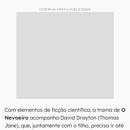
CONTINUA APÓS A PUBLICIDADE
Com elementos de ficção científica, a trama de
O
Nevoeiro
acompanha David Drayton (Thomas
Jane), que, juntamente com o filho, precisa ir até