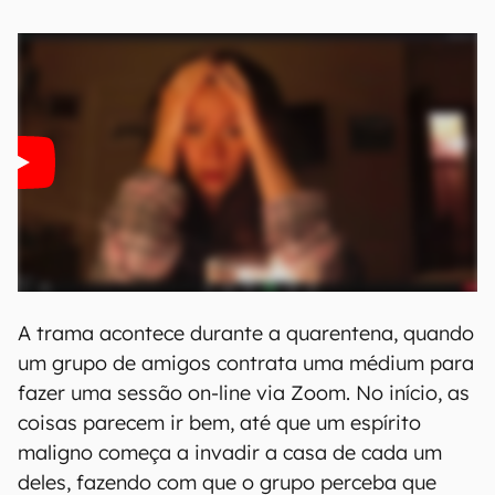
A trama acontece durante a quarentena, quando
um grupo de amigos contrata uma médium para
fazer uma sessão on-line via Zoom. No início, as
coisas parecem ir bem, até que um espírito
maligno começa a invadir a casa de cada um
deles, fazendo com que o grupo perceba que