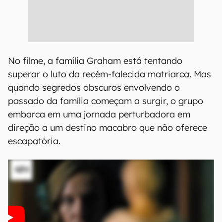
No filme, a família Graham está tentando
superar o luto da recém-falecida matriarca. Mas
quando segredos obscuros envolvendo o
passado da família começam a surgir, o grupo
embarca em uma jornada perturbadora em
direção a um destino macabro que não oferece
escapatória.