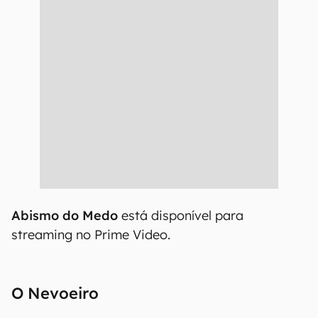
Abismo do Medo
está disponível para
streaming no Prime Video.
O Nevoeiro