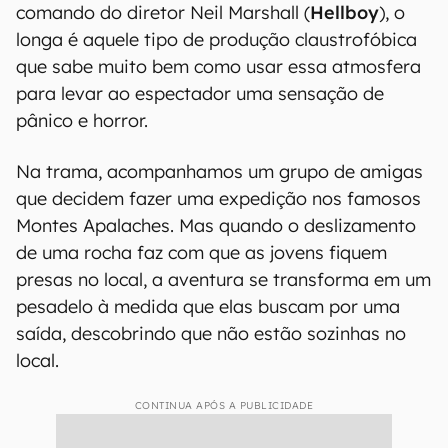
comando do diretor Neil Marshall (
Hellboy
), o
longa é aquele tipo de produção claustrofóbica
que sabe muito bem como usar essa atmosfera
para levar ao espectador uma sensação de
pânico e horror.
Na trama, acompanhamos um grupo de amigas
que decidem fazer uma expedição nos famosos
Montes Apalaches. Mas quando o deslizamento
de uma rocha faz com que as jovens fiquem
presas no local, a aventura se transforma em um
pesadelo à medida que elas buscam por uma
saída, descobrindo que não estão sozinhas no
local.
CONTINUA APÓS A PUBLICIDADE