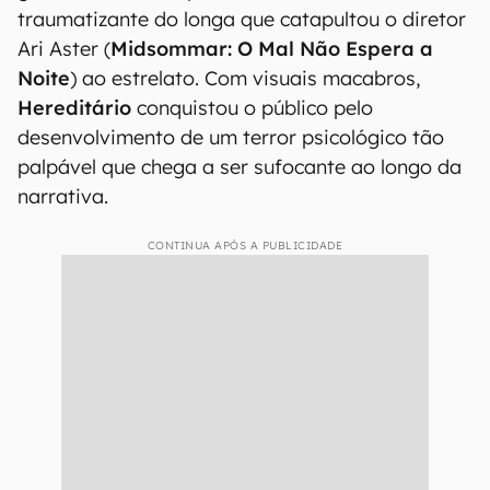
traumatizante do longa que catapultou o diretor
Ari Aster (
Midsommar: O Mal Não Espera a
Noite
) ao estrelato. Com visuais macabros,
Hereditário
conquistou o público pelo
desenvolvimento de um terror psicológico tão
palpável que chega a ser sufocante ao longo da
narrativa.
CONTINUA APÓS A PUBLICIDADE