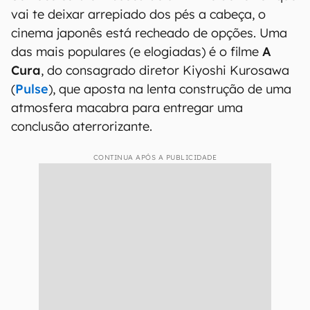
vai te deixar arrepiado dos pés a cabeça, o
cinema japonês está recheado de opções. Uma
das mais populares (e elogiadas) é o filme
A
Cura
, do consagrado diretor Kiyoshi Kurosawa
(
Pulse
), que aposta na lenta construção de uma
atmosfera macabra para entregar uma
conclusão aterrorizante.
CONTINUA APÓS A PUBLICIDADE