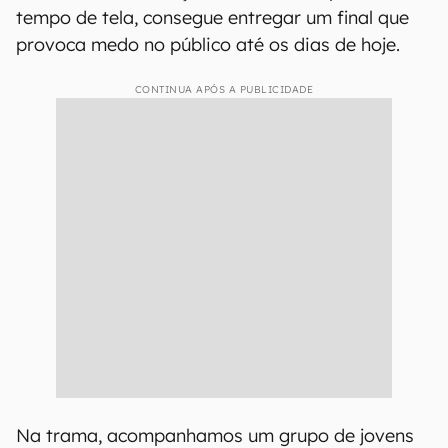
tempo de tela, consegue entregar um final que
provoca medo no público até os dias de hoje.
CONTINUA APÓS A PUBLICIDADE
Na trama, acompanhamos um grupo de jovens