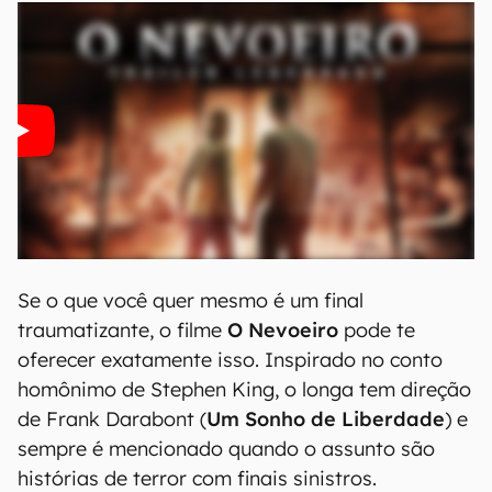
Se o que você quer mesmo é um final
traumatizante, o filme
O Nevoeiro
pode te
oferecer exatamente isso. Inspirado no conto
homônimo de Stephen King, o longa tem direção
de Frank Darabont (
Um Sonho de Liberdade
) e
sempre é mencionado quando o assunto são
histórias de terror com finais sinistros.