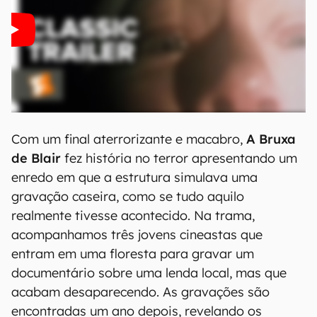
Com um final aterrorizante e macabro,
A Bruxa
de Blair
fez história no terror apresentando um
enredo em que a estrutura simulava uma
gravação caseira, como se tudo aquilo
realmente tivesse acontecido. Na trama,
acompanhamos três jovens cineastas que
entram em uma floresta para gravar um
documentário sobre uma lenda local, mas que
acabam desaparecendo. As gravações são
encontradas um ano depois, revelando os