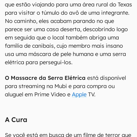
que estão viajando para uma área rural do Texas
para visitar o túmulo do avô de uma integrante.
No caminho, eles acabam parando no que
parece ser uma casa deserta, descobrindo logo
em seguida que o local também abriga uma
família de canibais, cujo membro mais insano
usa uma máscara de pele humana e uma serra
elétrica para persegui-los.
O Massacre da Serra Elétrica
está disponível
para streaming na Mubi e para compra ou
aluguel em Prime Video e
Apple
TV.
A Cura
Se você está em busca de um filme de terror que