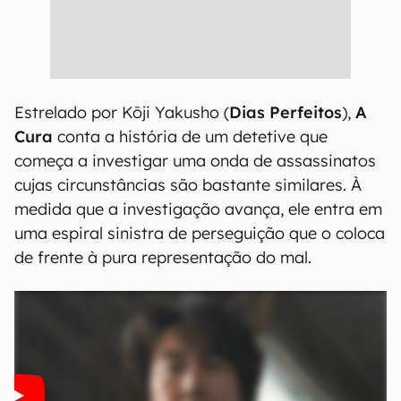
Estrelado por Kōji Yakusho (
Dias Perfeitos
),
A
Cura
conta a história de um detetive que
começa a investigar uma onda de assassinatos
cujas circunstâncias são bastante similares. À
medida que a investigação avança, ele entra em
uma espiral sinistra de perseguição que o coloca
de frente à pura representação do mal.