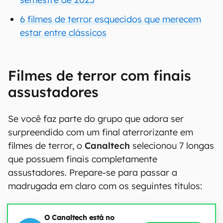
6 filmes de terror esquecidos que merecem
estar entre clássicos
Filmes de terror com finais
assustadores
Se você faz parte do grupo que adora ser
surpreendido com um final aterrorizante em
filmes de terror, o
Canaltech
selecionou 7 longas
que possuem finais completamente
assustadores. Prepare-se para passar a
madrugada em claro com os seguintes títulos:
O Canaltech está no