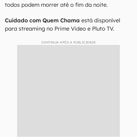
todos podem morrer até o fim da noite.
Cuidado com Quem Chama
está disponível
para streaming no Prime Video e Pluto TV.
CONTINUA APÓS A PUBLICIDADE