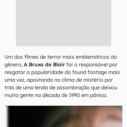
Um dos filmes de terror mais emblemáticos do
gênero,
A Bruxa de Blair
foi o responsável por
resgatar a popularidade do found footage mais
uma vez, apostando no clima de mistério por
trás de uma lenda de assombração que deixou
muita gente na década de 1990 em pânico.