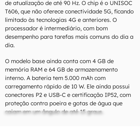
de atualização de até 90 Hz. O chip é o UNISOC
T606, que não oferece conectividade 5G, ficando
limitado às tecnologias 4G e anteriores. O
processador é intermediário, com bom
desempenho para tarefas mais comuns do dia a
dia.
O modelo base ainda conta com 4 GB de
memória RAM e 64 GB de armazenamento
interno. A bateria tem 5.000 mAh com
carregamento rápido de 10 W. Ele ainda possui
conectores P2 e USB-C e certificação IP52, com
proteção contra poeira e gotas de água que
caiam em um ângulo de até 15 graus.