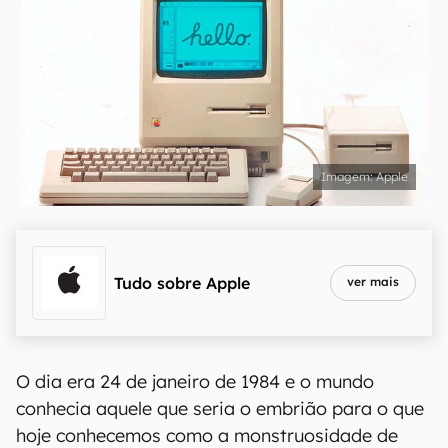
Apple
Tudo sobre
Apple
ver mais
O dia era 24 de janeiro de 1984 e o mundo
conhecia aquele que seria o embrião para o que
hoje conhecemos como a monstruosidade de