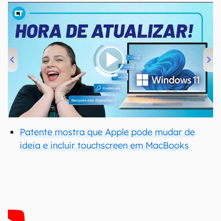
00:00
/
04:52
Patente mostra que Apple pode mudar de
ideia e incluir touchscreen em MacBooks