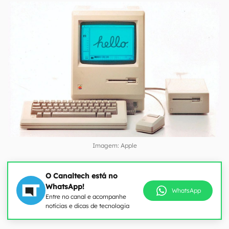
Imagem: Apple
O Canaltech está no
WhatsApp!
WhatsApp
Entre no canal e acompanhe
notícias e dicas de tecnologia