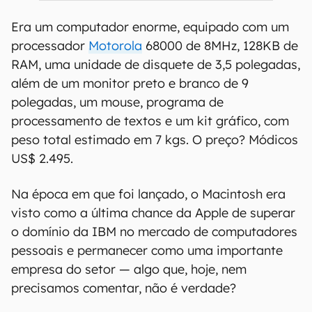
Era um computador enorme, equipado com um
processador
Motorola
68000 de 8MHz, 128KB de
RAM, uma unidade de disquete de 3,5 polegadas,
além de um monitor preto e branco de 9
polegadas, um mouse, programa de
processamento de textos e um kit gráfico, com
peso total estimado em 7 kgs. O preço? Módicos
US$ 2.495.
Na época em que foi lançado, o Macintosh era
visto como a última chance da Apple de superar
o domínio da IBM no mercado de computadores
pessoais e permanecer como uma importante
empresa do setor — algo que, hoje, nem
precisamos comentar, não é verdade?