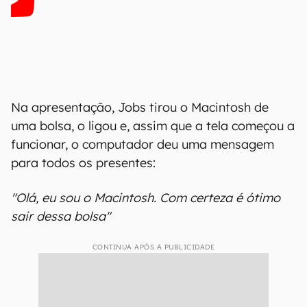
Na apresentação, Jobs tirou o Macintosh de
uma bolsa, o ligou e, assim que a tela começou a
funcionar, o computador deu uma mensagem
para todos os presentes:
"Olá, eu sou o Macintosh. Com certeza é ótimo
sair dessa bolsa"
CONTINUA APÓS A PUBLICIDADE