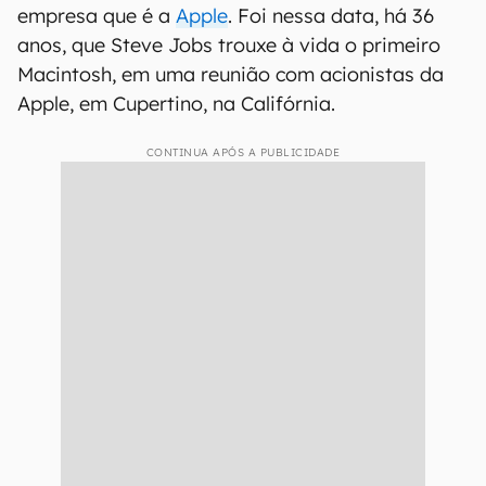
empresa que é a
Apple
. Foi nessa data, há 36
anos, que Steve Jobs trouxe à vida o primeiro
Macintosh, em uma reunião com acionistas da
Apple, em Cupertino, na Califórnia.
CONTINUA APÓS A PUBLICIDADE