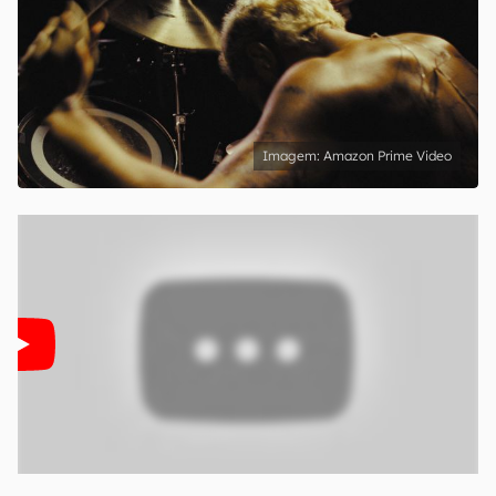
Amazon Prime Video