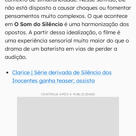
não está disposto a causar choques ou fomentar
pensamentos muito complexos. O que acontece
em
O Som do Silêncio
é uma harmonização dos
opostos. A partir dessa idealização, o filme é
uma experiência sensorial muito maior do que o
drama de um baterista em vias de perder a
audição.
Clarice | Série derivada de Silêncio dos
Inocentes ganha teaser; assista
CONTINUA APÓS A PUBLICIDADE