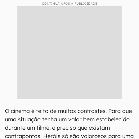
CONTINUA APÓS A PUBLICIDADE
O cinema é feito de muitos contrastes. Para que
uma situação tenha um valor bem estabelecido
durante um filme, é preciso que existam
contrapontos. Heróis só são valorosos para uma