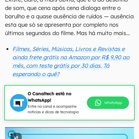
de som, que cena após cena dialoga entre o
barulho e a quase ausência de ruídos — ausência
esta que só se apresenta por completo nos
últimos segundos do filme. Mas há muito mais...
Filmes, Séries, Músicas, Livros e Revistas e
ainda frete grátis na Amazon por R$ 9,90 ao
mês, com teste grátis por 30 dias. Tá
esperando o quê?
O Canaltech está no
WhatsApp!
WhatsApp
Entre no canal e acompanhe
notícias e dicas de tecnologia