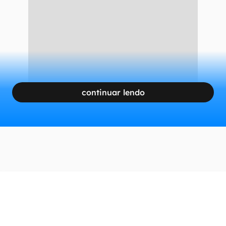
continuar lendo