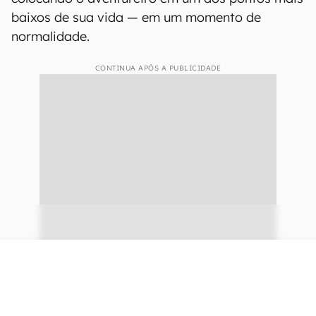
baixos de sua vida — em um momento de
normalidade.
CONTINUA APÓS A PUBLICIDADE
continuar lendo