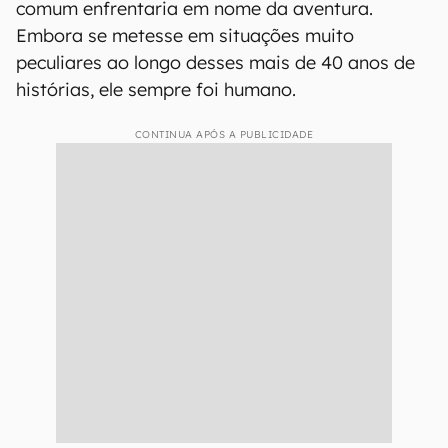
comum enfrentaria em nome da aventura.
Embora se metesse em situações muito
peculiares ao longo desses mais de 40 anos de
histórias, ele sempre foi humano.
CONTINUA APÓS A PUBLICIDADE