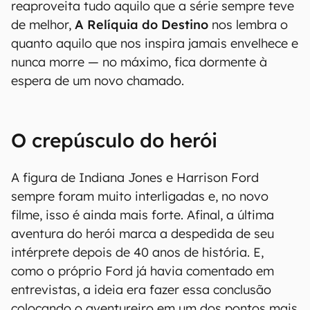
reaproveita tudo aquilo que a série sempre teve
de melhor,
A Relíquia do Destino
nos lembra o
quanto aquilo que nos inspira jamais envelhece e
nunca morre — no máximo, fica dormente à
espera de um novo chamado.
O crepúsculo do herói
A figura de Indiana Jones e Harrison Ford
sempre foram muito interligadas e, no novo
filme, isso é ainda mais forte. Afinal, a última
aventura do herói marca a despedida de seu
intérprete depois de 40 anos de história. E,
como o próprio Ford já havia comentado em
entrevistas, a ideia era fazer essa conclusão
colocando o aventureiro em um dos pontos mais