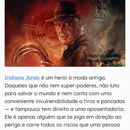
Lucasfilm
Indiana Jones
é um herói à moda antiga.
Daqueles que não tem super-poderes, não luta
para salvar o mundo e nem conta com uma
conveniente invulnerabilidade a tiros e pancadas
— e tampouco tem direito a uma aposentadoria.
Ele é apenas alguém que se joga em direção ao
perigo e corre todos os riscos que uma pessoa