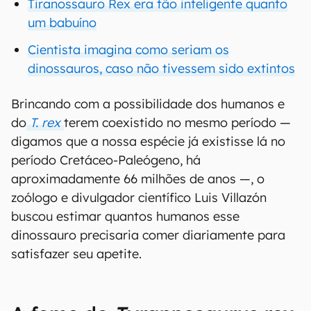
Tiranossauro Rex era tão inteligente quanto
um babuíno
Cientista imagina como seriam os
dinossauros, caso não tivessem sido extintos
Brincando com a possibilidade dos humanos e
do
T. rex
terem coexistido no mesmo período —
digamos que a nossa espécie já existisse lá no
período Cretáceo-Paleógeno, há
aproximadamente 66 milhões de anos —, o
zoólogo e divulgador científico Luis Villazón
buscou estimar quantos humanos esse
dinossauro precisaria comer diariamente para
satisfazer seu apetite.