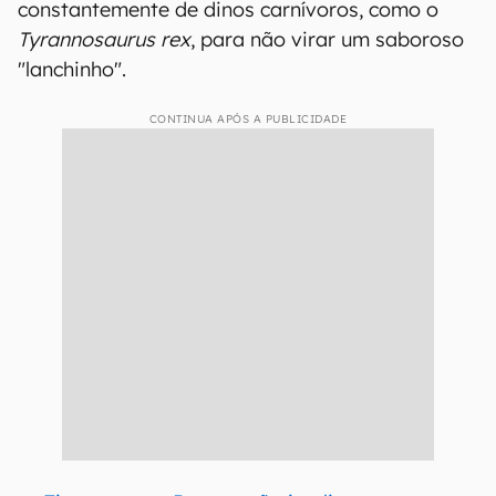
constantemente de dinos carnívoros, como o
Tyrannosaurus rex
, para não virar um saboroso
"lanchinho".
CONTINUA APÓS A PUBLICIDADE