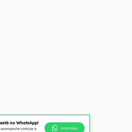
 está no WhatsApp!
WhatsApp
e acompanhe notícias e