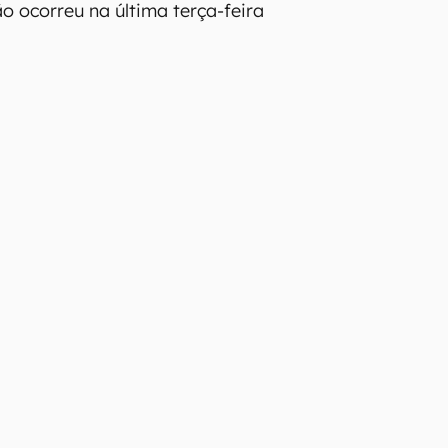
ão ocorreu na última terça-feira