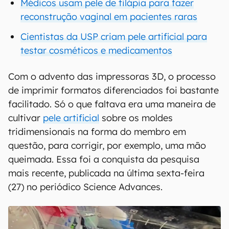
Médicos usam pele de tilápia para fazer
reconstrução vaginal em pacientes raras
Cientistas da USP criam pele artificial para
testar cosméticos e medicamentos
Com o advento das impressoras 3D, o processo
de imprimir formatos diferenciados foi bastante
facilitado. Só o que faltava era uma maneira de
cultivar
pele artificial
sobre os moldes
tridimensionais na forma do membro em
questão, para corrigir, por exemplo, uma mão
queimada. Essa foi a conquista da pesquisa
mais recente, publicada na última sexta-feira
(27) no periódico Science Advances.