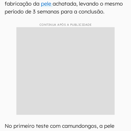
fabricação da
pele
achatada, levando o mesmo
período de 3 semanas para a conclusão.
CONTINUA APÓS A PUBLICIDADE
No primeiro teste com camundongos, a pele