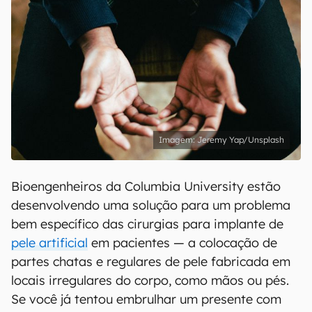
Jeremy Yap/Unsplash
Bioengenheiros da Columbia University estão
desenvolvendo uma solução para um problema
bem específico das cirurgias para implante de
pele artificial
em pacientes — a colocação de
partes chatas e regulares de pele fabricada em
locais irregulares do corpo, como mãos ou pés.
Se você já tentou embrulhar um presente com