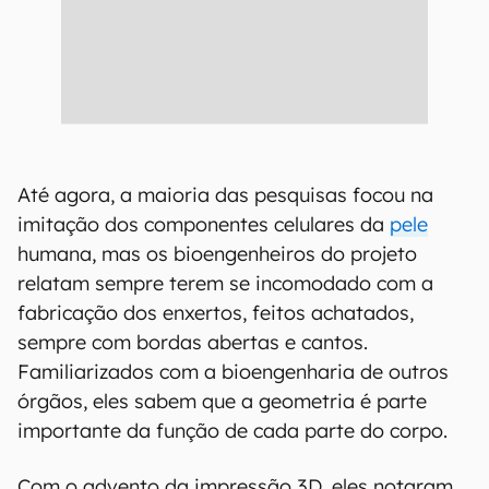
Até agora, a maioria das pesquisas focou na
imitação dos componentes celulares da
pele
humana, mas os bioengenheiros do projeto
relatam sempre terem se incomodado com a
fabricação dos enxertos, feitos achatados,
sempre com bordas abertas e cantos.
Familiarizados com a bioengenharia de outros
órgãos, eles sabem que a geometria é parte
importante da função de cada parte do corpo.
Com o advento da impressão 3D, eles notaram