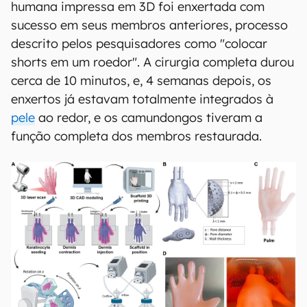
humana impressa em 3D foi enxertada com
sucesso em seus membros anteriores, processo
descrito pelos pesquisadores como "colocar
shorts em um roedor". A cirurgia completa durou
cerca de 10 minutos, e, 4 semanas depois, os
enxertos já estavam totalmente integrados à
pele
ao redor, e os camundongos tiveram a
função completa dos membros restaurada.