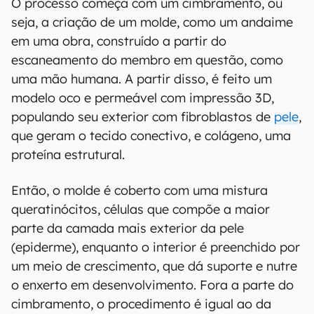
O processo começa com um cimbramento, ou
seja, a criação de um molde, como um andaime
em uma obra, construído a partir do
escaneamento do membro em questão, como
uma mão humana. A partir disso, é feito um
modelo oco e permeável com impressão 3D,
populando seu exterior com fibroblastos de
pele
,
que geram o tecido conectivo, e colágeno, uma
proteína estrutural.
Então, o molde é coberto com uma mistura
queratinócitos, células que compõe a maior
parte da camada mais exterior da pele
(epiderme), enquanto o interior é preenchido por
um meio de crescimento, que dá suporte e nutre
o enxerto em desenvolvimento. Fora a parte do
cimbramento, o procedimento é igual ao da