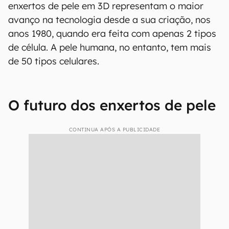
enxertos de pele em 3D representam o maior
avanço na tecnologia desde a sua criação, nos
anos 1980, quando era feita com apenas 2 tipos
de célula. A pele humana, no entanto, tem mais
de 50 tipos celulares.
O futuro dos enxertos de pele
CONTINUA APÓS A PUBLICIDADE