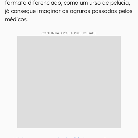
formato diferenciado, como um urso de pelúcia,
já consegue imaginar as agruras passadas pelos
médicos.
CONTINUA APÓS A PUBLICIDADE