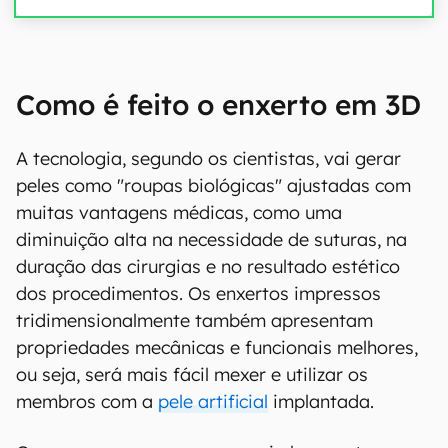
Como é feito o enxerto em 3D
A tecnologia, segundo os cientistas, vai gerar
peles como "roupas biológicas" ajustadas com
muitas vantagens médicas, como uma
diminuição alta na necessidade de suturas, na
duração das cirurgias e no resultado estético
dos procedimentos. Os enxertos impressos
tridimensionalmente também apresentam
propriedades mecânicas e funcionais melhores,
ou seja, será mais fácil mexer e utilizar os
membros com a
pele artificial
implantada.