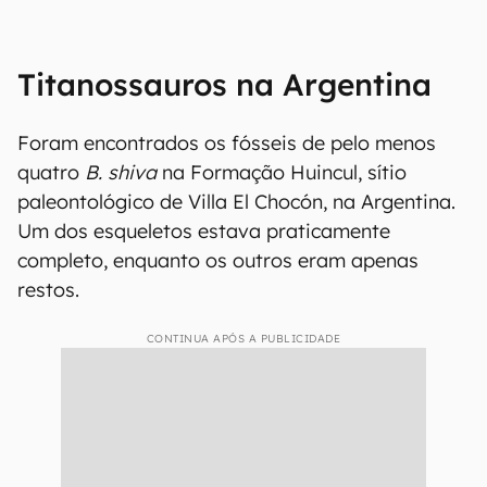
Titanossauros na Argentina
Foram encontrados os fósseis de pelo menos
quatro
B. shiva
na Formação Huincul, sítio
paleontológico de Villa El Chocón, na Argentina.
Um dos esqueletos estava praticamente
completo, enquanto os outros eram apenas
restos.
CONTINUA APÓS A PUBLICIDADE