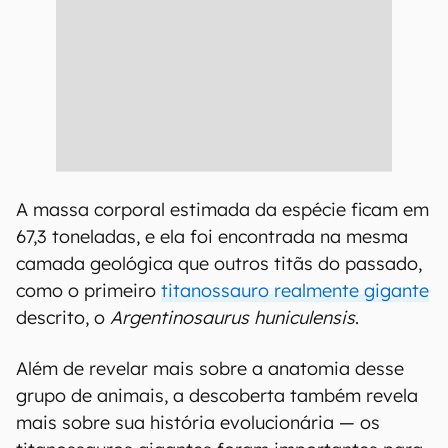
A massa corporal estimada da espécie ficam em
67,3 toneladas, e ela foi encontrada na mesma
camada geológica que outros titãs do passado,
como o primeiro
titanossauro realmente gigante
descrito, o
Argentinosaurus huniculensis
.
Além de revelar mais sobre a anatomia desse
grupo de animais, a descoberta também revela
mais sobre sua história evolucionária — os