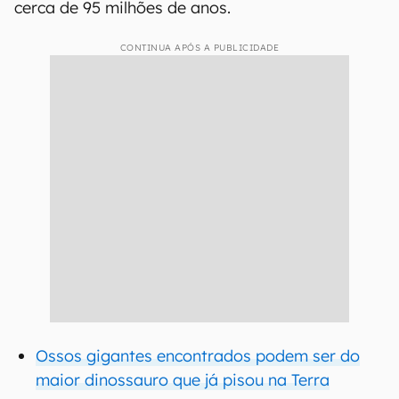
cerca de 95 milhões de anos.
CONTINUA APÓS A PUBLICIDADE
Ossos gigantes encontrados podem ser do
maior dinossauro que já pisou na Terra