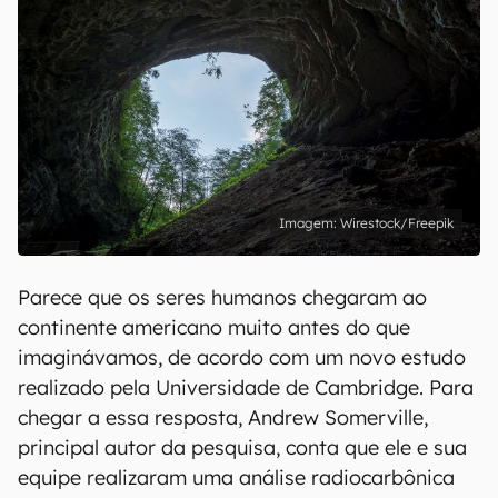
Wirestock/Freepik
Parece que os seres humanos chegaram ao
continente americano muito antes do que
imaginávamos, de acordo com um novo estudo
realizado pela Universidade de Cambridge. Para
chegar a essa resposta, Andrew Somerville,
principal autor da pesquisa, conta que ele e sua
equipe realizaram uma análise radiocarbônica