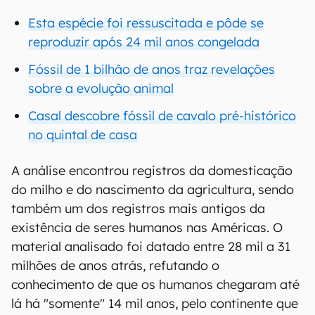
Esta espécie foi ressuscitada e pôde se
reproduzir após 24 mil anos congelada
Fóssil de 1 bilhão de anos traz revelações
sobre a evolução animal
Casal descobre fóssil de cavalo pré-histórico
no quintal de casa
A análise encontrou registros da domesticação
do milho e do nascimento da agricultura, sendo
também um dos registros mais antigos da
existência de seres humanos nas Américas. O
material analisado foi datado entre 28 mil a 31
milhões de anos atrás, refutando o
conhecimento de que os humanos chegaram até
lá há "somente" 14 mil anos, pelo continente que