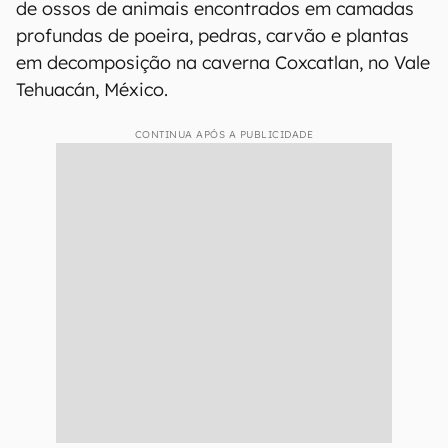
de ossos de animais encontrados em camadas
profundas de poeira, pedras, carvão e plantas
em decomposição na caverna Coxcatlan, no Vale
Tehuacán, México.
CONTINUA APÓS A PUBLICIDADE