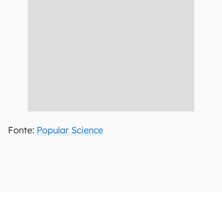
Fonte:
Popular Science