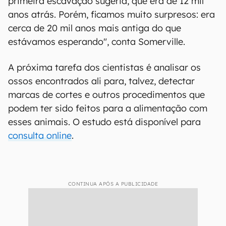
primeira escavação sugeria, que era de 12 mil
anos atrás. Porém, ficamos muito surpresos: era
cerca de 20 mil anos mais antiga do que
estávamos esperando", conta Somerville.
A próxima tarefa dos cientistas é analisar os
ossos encontrados ali para, talvez, detectar
marcas de cortes e outros procedimentos que
podem ter sido feitos para a alimentação com
esses animais. O estudo está disponível para
consulta online
.
CONTINUA APÓS A PUBLICIDADE