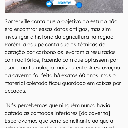
Somerville conta que o objetivo do estudo não
era encontrar essas datas antigas, mas sim
investigar a história da agricultura na região.
Porém, a equipe conta que as técnicas de
datação por carbono os levaram a resultados
contraditórios, fazendo com que optassem por
usar uma tecnologia mais recente. A escavação
da caverna foi feita há exatos 60 anos, mas o
material coletado ficou guardado em caixas por
décadas.
"Nós percebemos que ninguém nunca havia
datado as camadas inferiores [da caverna].
Esperávamos que seria semelhante ao que a