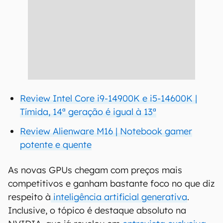
Review Intel Core i9-14900K e i5-14600K |
Tímida, 14ª geração é igual à 13ª
Review Alienware M16 | Notebook gamer
potente e quente
As novas GPUs chegam com preços mais
competitivos e ganham bastante foco no que diz
respeito à
inteligência artificial generativa
.
Inclusive, o tópico é destaque absoluto na