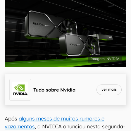
NVIDIA
Tudo sobre
Nvidia
ver mais
Após
alguns meses de muitos rumores e
vazamentos
, a NVIDIA anunciou nesta segunda-