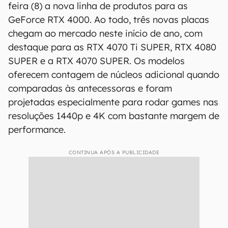
feira (8) a nova linha de produtos para as
GeForce RTX 4000. Ao todo, três novas placas
chegam ao mercado neste início de ano, com
destaque para as RTX 4070 Ti SUPER, RTX 4080
SUPER e a RTX 4070 SUPER. Os modelos
oferecem contagem de núcleos adicional quando
comparadas às antecessoras e foram
projetadas especialmente para rodar games nas
resoluções 1440p e 4K com bastante margem de
performance.
CONTINUA APÓS A PUBLICIDADE