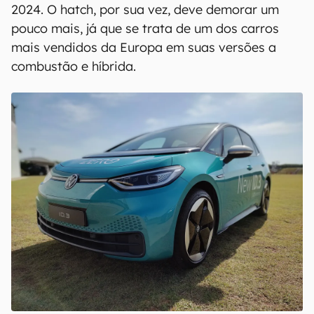
2024. O hatch, por sua vez, deve demorar um
pouco mais, já que se trata de um dos carros
mais vendidos da Europa em suas versões a
combustão e híbrida.