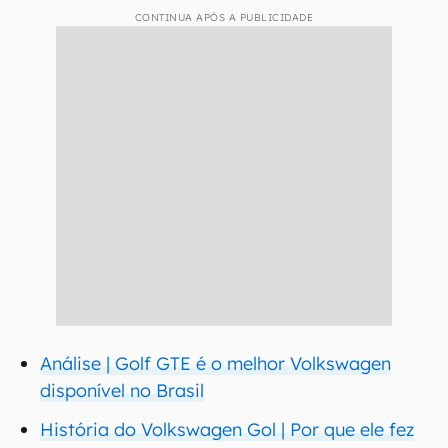
CONTINUA APÓS A PUBLICIDADE
Análise | Golf GTE é o melhor Volkswagen
disponível no Brasil
História do Volkswagen Gol | Por que ele fez