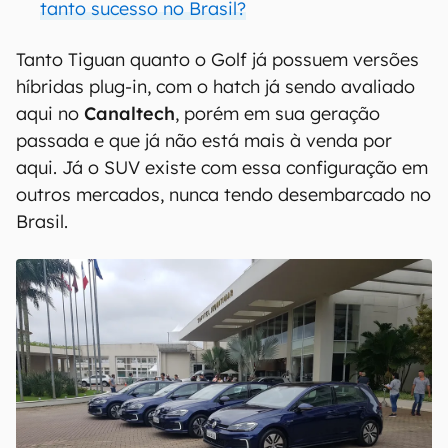
tanto sucesso no Brasil?
Tanto Tiguan quanto o Golf já possuem versões
híbridas plug-in, com o hatch já sendo avaliado
aqui no
Canaltech
, porém em sua geração
passada e que já não está mais à venda por
aqui. Já o SUV existe com essa configuração em
outros mercados, nunca tendo desembarcado no
Brasil.