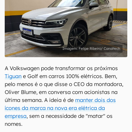
Felipe Ribeiro/ Canaltech
A Volkswagen pode transformar os próximos
Tiguan
e Golf em carros 100% elétricos. Bem,
pelo menos é o que disse o CEO da montadora,
Oliver Blume, em conversa com acionistas na
última semana. A ideia é de
manter dois dos
ícones da marca na nova era elétrica da
empresa
, sem a necessidade de "matar" os
nomes.