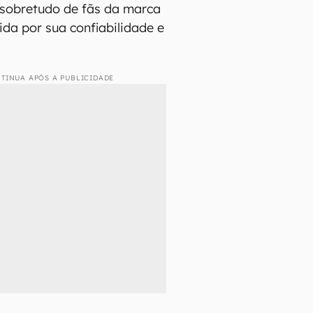
, sobretudo de fãs da marca
ida por sua confiabilidade e
TINUA APÓS A PUBLICIDADE