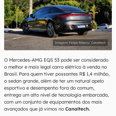
Felipe Ribeiro/ Canaltech
O Mercedes-AMG EQS 53 pode ser considerado
o melhor e mais legal carro elétrico à venda no
Brasil. Para quem tiver possantes R$ 1,4 milhão,
o sedan grande, além de ter um natural apelo
esportivo e desempenho fora do comum,
entrega um alto nível de tecnologia embarcada,
com um conjunto de equipamentos dos mais
avançados que já vimos no
Canaltech.