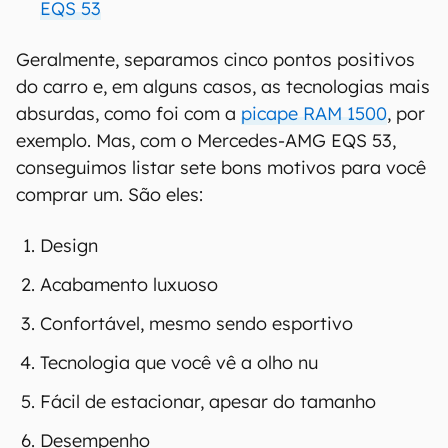
EQS 53
Geralmente, separamos cinco pontos positivos
do carro e, em alguns casos, as tecnologias mais
absurdas, como foi com a
picape RAM 1500
, por
exemplo. Mas, com o Mercedes-AMG EQS 53,
conseguimos listar sete bons motivos para você
comprar um. São eles:
Design
Acabamento luxuoso
Confortável, mesmo sendo esportivo
Tecnologia que você vê a olho nu
Fácil de estacionar, apesar do tamanho
Desempenho