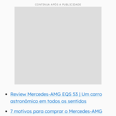
CONTINUA APÓS A PUBLICIDADE
Review Mercedes-AMG EQS 53 | Um carro
astronômico em todos os sentidos
7 motivos para comprar o Mercedes-AMG