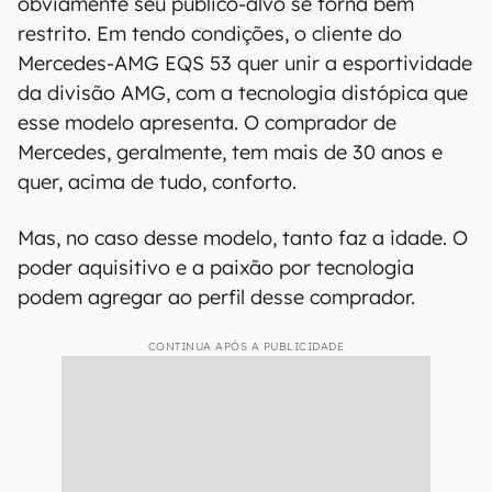
obviamente seu público-alvo se torna bem
restrito. Em tendo condições, o cliente do
Mercedes-AMG EQS 53 quer unir a esportividade
da divisão AMG, com a tecnologia distópica que
esse modelo apresenta. O comprador de
Mercedes, geralmente, tem mais de 30 anos e
quer, acima de tudo, conforto.
Mas, no caso desse modelo, tanto faz a idade. O
poder aquisitivo e a paixão por tecnologia
podem agregar ao perfil desse comprador.
CONTINUA APÓS A PUBLICIDADE