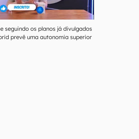
e seguindo os planos já divulgados
brid prevê uma autonomia superior