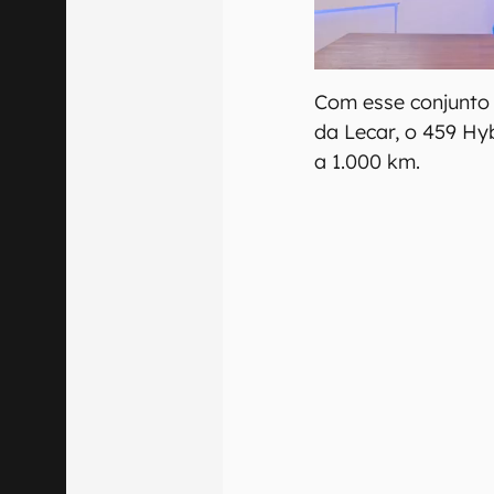
Com esse conjunto 
da Lecar, o 459 Hy
a 1.000 km.