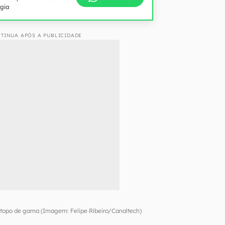
ogia
TINUA APÓS A PUBLICIDADE
 topo de gama (Imagem: Felipe Ribeiro/Canaltech)