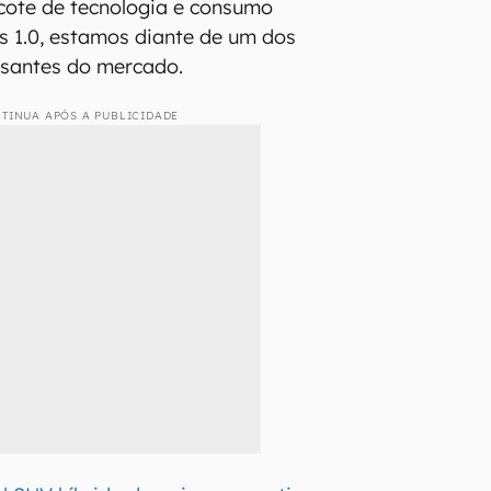
cote de tecnologia e consumo
os 1.0, estamos diante de um dos
ssantes do mercado.
TINUA APÓS A PUBLICIDADE