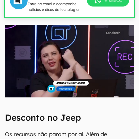
WhatsApp
Entre no canal e acompanhe
notícias e dicas de tecnologia
Desconto no Jeep
Os recursos não param por aí. Além de