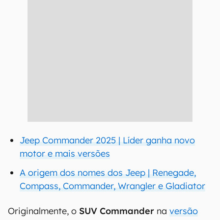
Jeep Commander 2025 | Líder ganha novo
motor e mais versões
A origem dos nomes dos Jeep | Renegade,
Compass, Commander, Wrangler e Gladiator
Originalmente, o
SUV Commander
na
versão