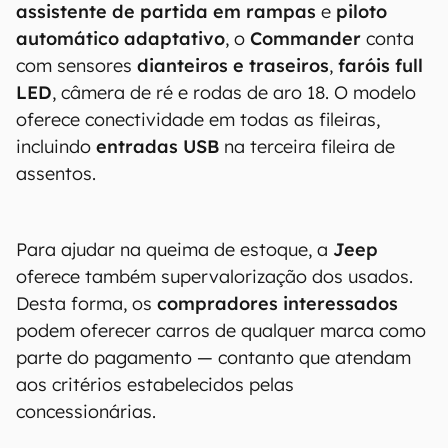
assistente de partida em rampas
e
piloto
automático adaptativo
, o
Commander
conta
com sensores
dianteiros e traseiros
,
faróis full
LED
, câmera de ré e rodas de aro 18. O modelo
oferece conectividade em todas as fileiras,
incluindo
entradas USB
na terceira fileira de
assentos.
Para ajudar na queima de estoque, a
Jeep
oferece também supervalorização dos usados.
Desta forma, os
compradores interessados
podem oferecer carros de qualquer marca como
parte do pagamento — contanto que atendam
aos critérios estabelecidos pelas
concessionárias.