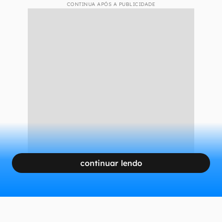
CONTINUA APÓS A PUBLICIDADE
continuar lendo