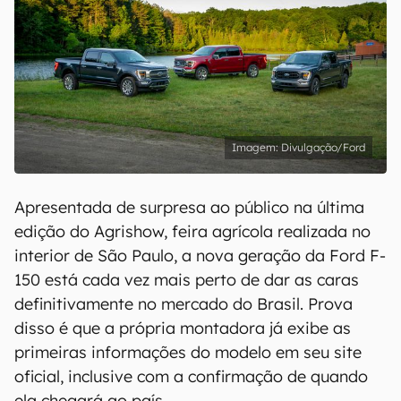
Divulgação/Ford
Apresentada de surpresa ao público na última
edição do Agrishow, feira agrícola realizada no
interior de São Paulo, a nova geração da Ford F-
150 está cada vez mais perto de dar as caras
definitivamente no mercado do Brasil. Prova
disso é que a própria montadora já exibe as
primeiras informações do modelo em seu site
oficial, inclusive com a confirmação de quando
ela chegará ao país.