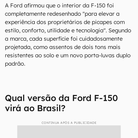
A Ford afirmou que o interior da F-150 foi
completamente redesenhado "para elevar a
experiência dos proprietários de picapes com
estilo, conforto, utilidade e tecnologia". Segundo
a marca, cada superfície foi cuidadosamente
projetada, como assentos de dois tons mais
resistentes ao solo e um novo porta-luvas duplo
padrão.
Qual versão da Ford F-150
virá ao Brasil?
CONTINUA APÓS A PUBLICIDADE