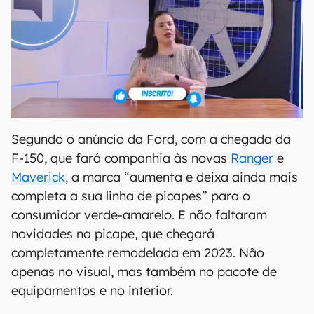
Segundo o anúncio da Ford, com a chegada da
F-150, que fará companhia às novas
Ranger
e
Maverick
, a marca “aumenta e deixa ainda mais
completa a sua linha de picapes” para o
consumidor verde-amarelo. E não faltaram
novidades na picape, que chegará
completamente remodelada em 2023. Não
apenas no visual, mas também no pacote de
equipamentos e no interior.