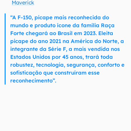
Maverick
“A F-150, picape mais reconhecida do
mundo e produto ícone da família Raça
Forte chegará ao Brasil em 2023. Eleita
picape do ano 2021 na América do Norte, a
integrante da Série F, a mais vendida nos
Estados Unidos por 45 anos, trará toda
robustez, tecnologia, segurança, conforto e
sofisticação que construíram esse
reconhecimento”.