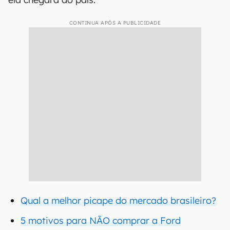
CONTINUA APÓS A PUBLICIDADE
Qual a melhor picape do mercado brasileiro?
5 motivos para NÃO comprar a Ford