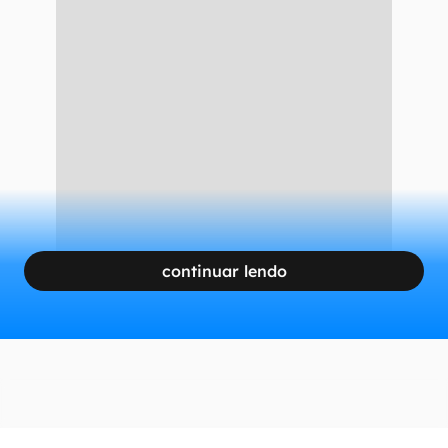
continuar lendo