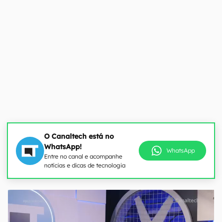
O Canaltech está no
WhatsApp!
WhatsApp
Entre no canal e acompanhe
notícias e dicas de tecnologia