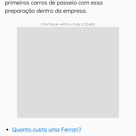
primeiros carros de passeio com essa
preparação dentro da empresa.
CONTINUA APÓS A PUBLICIDADE
Quanto custa uma Ferrari?