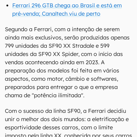
Ferrari 296 GTB chega ao Brasil e está em
pré-venda; Canaltech viu de perto
Segundo a Ferrari, com a intenção de serem
ainda mais exclusivos, serão produzidas apenas
799 unidades da SF90 XX Stradale e 599
unidades da SF90 XX Spider, com o início das
vendas acontecendo ainda em 2023. A
preparação dos modelos foi feita em vários
aspectos, como motor, câmbio e softwares,
preparados para entregar o que a empresa
chama de "potência ilimitada".
Com o sucesso da linha SF90, a Ferrari decidiu
unir o melhor dos dois mundos: a eletrificação e
esportividade desses carros, com o limite
imposto pela linha XX, conhecida por seus carros