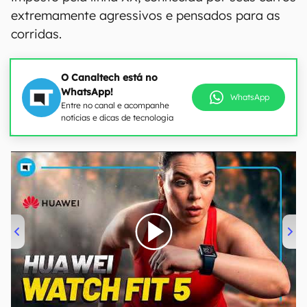
extremamente agressivos e pensados para as
corridas.
O Canaltech está no
WhatsApp!
WhatsApp
Entre no canal e acompanhe
notícias e dicas de tecnologia
00:00
/
04:51