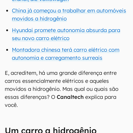
China já começou a trabalhar em automóveis
movidos a hidrogênio
Hyundai promete autonomia absurda para
seu novo carro elétrico
Montadora chinesa terá carro elétrico com
autonomia e carregamento surreais
E, acreditem, há uma grande diferença entre
carros essencialmente elétricos e aqueles
movidos a hidrogênio. Mas qual ou quais são
essas diferenças? O
Canaltech
explica para
você.
Um carro a hidrogênio