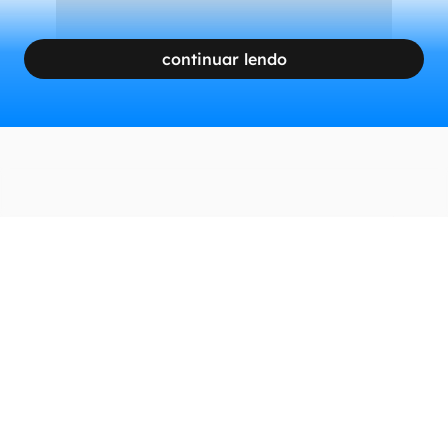
continuar lendo