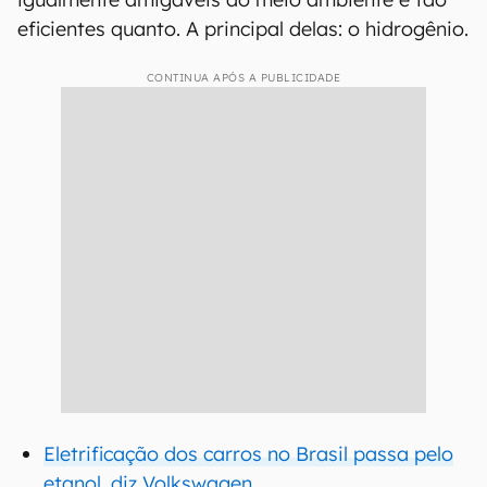
eficientes quanto. A principal delas: o hidrogênio.
CONTINUA APÓS A PUBLICIDADE
Eletrificação dos carros no Brasil passa pelo
etanol, diz Volkswagen