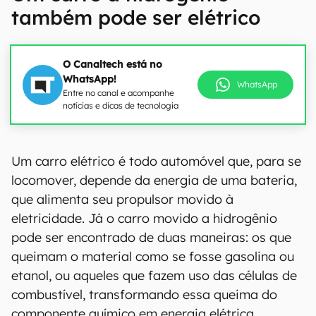
também pode ser elétrico
O Canaltech está no
WhatsApp!
WhatsApp
Entre no canal e acompanhe
notícias e dicas de tecnologia