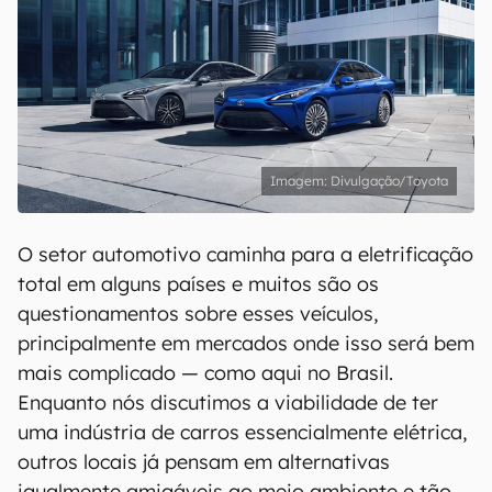
Divulgação/Toyota
O setor automotivo caminha para a eletrificação
total em alguns países e muitos são os
questionamentos sobre esses veículos,
principalmente em mercados onde isso será bem
mais complicado — como aqui no Brasil.
Enquanto nós discutimos a viabilidade de ter
uma indústria de carros essencialmente elétrica,
outros locais já pensam em alternativas
igualmente amigáveis ao meio ambiente e tão