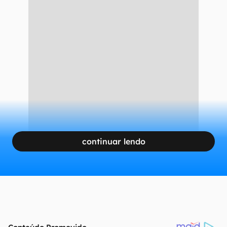
continuar lendo