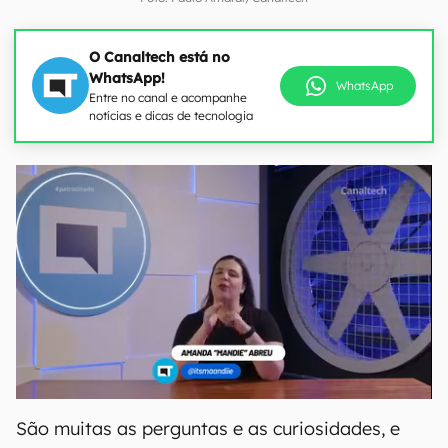
O Canaltech está no
WhatsApp!
WhatsApp
Entre no canal e acompanhe
notícias e dicas de tecnologia
São muitas as perguntas e as curiosidades, e