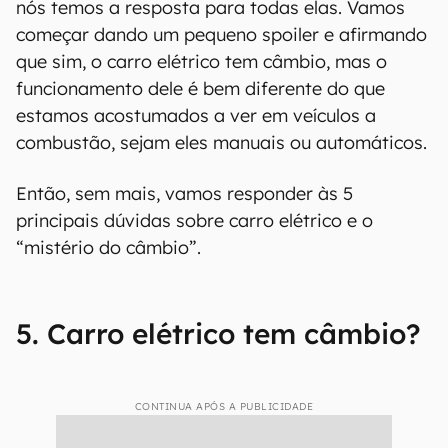
nós temos a resposta para todas elas. Vamos
começar dando um pequeno spoiler e afirmando
que sim, o carro elétrico tem câmbio, mas o
funcionamento dele é bem diferente do que
estamos acostumados a ver em veículos a
combustão, sejam eles manuais ou automáticos.
Então, sem mais, vamos responder às 5
principais dúvidas sobre carro elétrico e o
“mistério do câmbio”.
5. Carro elétrico tem câmbio?
CONTINUA APÓS A PUBLICIDADE