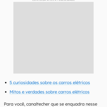
5 curiosidades sobre os carros elétricos
Mitos e verdades sobre carros elétricos
Para você, canaltecher que se enquadra nesse