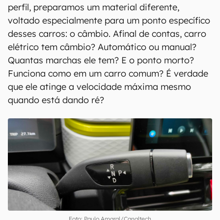
perfil, preparamos um material diferente,
voltado especialmente para um ponto específico
desses carros: o câmbio. Afinal de contas, carro
elétrico tem câmbio? Automático ou manual?
Quantas marchas ele tem? E o ponto morto?
Funciona como em um carro comum? É verdade
que ele atinge a velocidade máxima mesmo
quando está dando ré?
Foto: Paulo Amaral/Canaltech