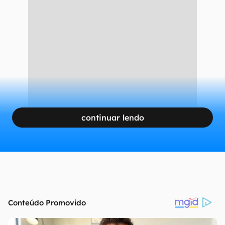
continuar lendo