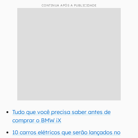
CONTINUA APÓS A PUBLICIDADE
Tudo que você precisa saber antes de
comprar o BMW iX
10 carros elétricos que serão lançados no