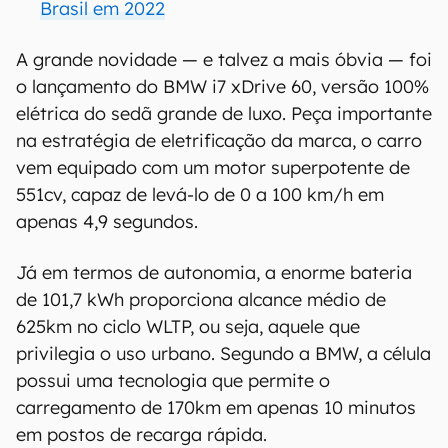
Brasil em 2022
A grande novidade — e talvez a mais óbvia — foi
o lançamento do BMW i7 xDrive 60, versão 100%
elétrica do sedã grande de luxo. Peça importante
na estratégia de eletrificação da marca, o carro
vem equipado com um motor superpotente de
551cv, capaz de levá-lo de 0 a 100 km/h em
apenas 4,9 segundos.
Já em termos de autonomia, a enorme bateria
de 101,7 kWh proporciona alcance médio de
625km no ciclo WLTP, ou seja, aquele que
privilegia o uso urbano. Segundo a BMW, a célula
possui uma tecnologia que permite o
carregamento de 170km em apenas 10 minutos
em postos de recarga rápida.