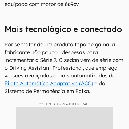
equipado com motor de 669cv.
Mais tecnológico e conectado
Por se tratar de um produto topo de gama, a
fabricante não poupou despesas para
incrementar a Série 7. O sedan vem de série com
o Driving Assistant Professional, que emprega
versões avançadas e mais automatizadas do
Piloto Automático Adaptativo (ACC)
e do
Sistema de Permanência em Faixa.
CONTINUA APÓS A PUBLICIDADE