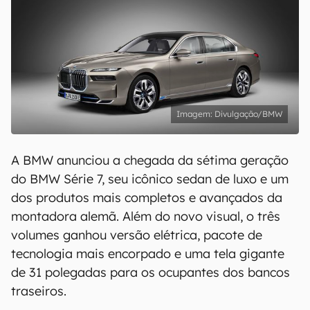
Divulgação/BMW
A BMW anunciou a chegada da sétima geração
do BMW Série 7, seu icônico sedan de luxo e um
dos produtos mais completos e avançados da
montadora alemã. Além do novo visual, o três
volumes ganhou versão elétrica, pacote de
tecnologia mais encorpado e uma tela gigante
de 31 polegadas para os ocupantes dos bancos
traseiros.