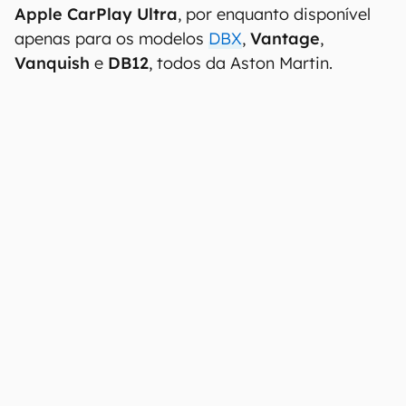
Apple CarPlay Ultra
, por enquanto disponível
apenas para os modelos
DBX
,
Vantage
,
Vanquish
e
DB12
, todos da Aston Martin.