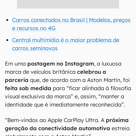
Carros conectados no Brasil | Modelos, preços
e recursos no 4G
Central multimídia é o maior problema de
carros seminovos
Em uma
postagem no Instagram
, a luxuosa
marca de veículos britânica
celebrou a
parceria
que, de acordo com a Aston Martin, foi
feita sob medida
para “ficar alinhada à filosofia
visual exclusiva da marca” e, assim, “manter a
identidade que é imediatamente reconhecida”.
“Bem-vindos ao Apple CarPlay Ultra. A
próxima
geração da conectividade automotiva
estreia