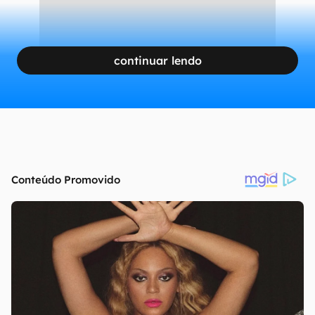
continuar lendo