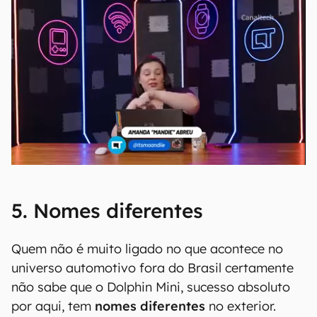
5. Nomes diferentes
Quem não é muito ligado no que acontece no
universo automotivo fora do Brasil certamente
não sabe que o Dolphin Mini, sucesso absoluto
por aqui, tem
nomes diferentes
no exterior.