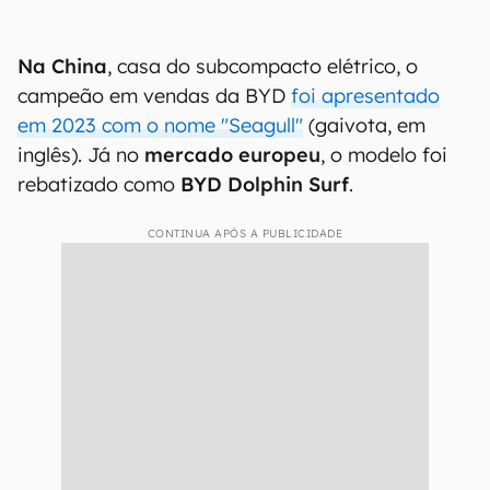
Na China
, casa do subcompacto elétrico, o
campeão em vendas da BYD
foi apresentado
em 2023 com o nome "Seagull"
(gaivota, em
inglês). Já no
mercado europeu
, o modelo foi
rebatizado como
BYD Dolphin Surf
.
CONTINUA APÓS A PUBLICIDADE