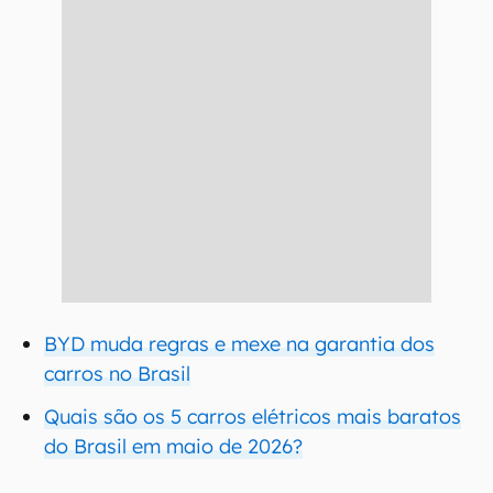
BYD muda regras e mexe na garantia dos
carros no Brasil
Quais são os 5 carros elétricos mais baratos
do Brasil em maio de 2026?