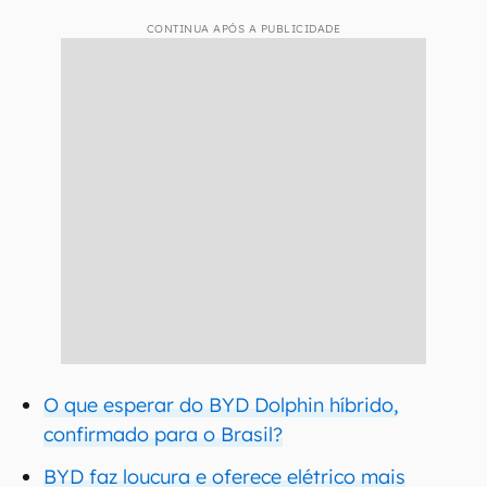
CONTINUA APÓS A PUBLICIDADE
O que esperar do BYD Dolphin híbrido,
confirmado para o Brasil?
BYD faz loucura e oferece elétrico mais