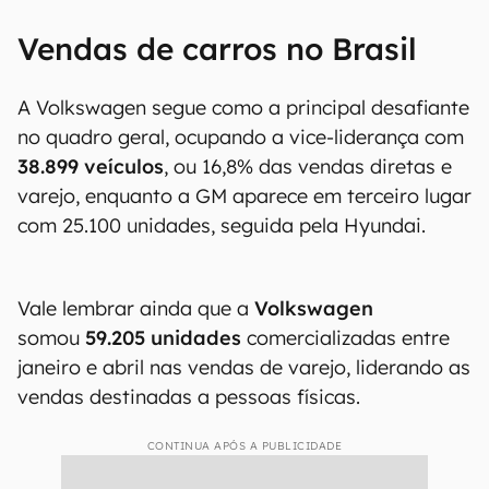
Vendas de carros no Brasil
A Volkswagen segue como a principal desafiante
no quadro geral, ocupando a vice-liderança com
38.899 veículos
, ou 16,8% das vendas diretas e
varejo, enquanto a GM aparece em terceiro lugar
com 25.100 unidades, seguida pela Hyundai.
Vale lembrar ainda que a
Volkswagen
somou
59.205 unidades
comercializadas entre
janeiro e abril nas vendas de varejo, liderando as
vendas destinadas a pessoas físicas.
CONTINUA APÓS A PUBLICIDADE