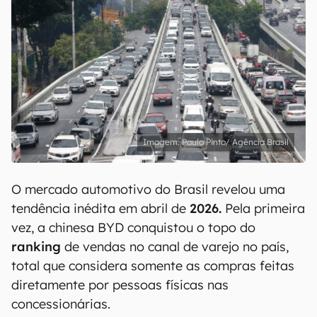
Paulo Pinto/ Agência Brasil
O mercado automotivo do Brasil revelou uma
tendência inédita em abril de
2026.
Pela primeira
vez, a chinesa BYD conquistou o topo do
ranking
de vendas no canal de varejo no país,
total que considera somente as compras feitas
diretamente por pessoas físicas nas
concessionárias.