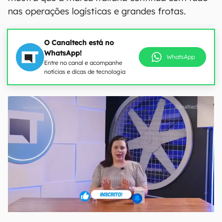
nas operações logísticas e grandes frotas.
O Canaltech está no
WhatsApp!
WhatsApp
Entre no canal e acompanhe
notícias e dicas de tecnologia