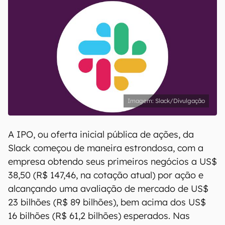
Slack/Divulgação
A IPO, ou oferta inicial pública de ações, da
Slack começou de maneira estrondosa, com a
empresa obtendo seus primeiros negócios a US$
38,50 (R$ 147,46, na cotação atual) por ação e
alcançando uma avaliação de mercado de US$
23 bilhões (R$ 89 bilhões), bem acima dos US$
16 bilhões (R$ 61,2 bilhões) esperados. Nas