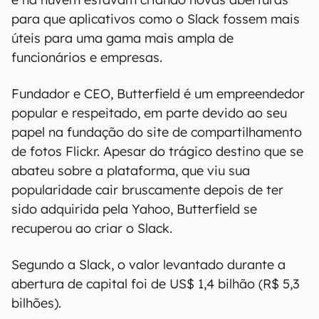
para que aplicativos como o Slack fossem mais
úteis para uma gama mais ampla de
funcionários e empresas.
Fundador e CEO, Butterfield é um empreendedor
popular e respeitado, em parte devido ao seu
papel na fundação do site de compartilhamento
de fotos Flickr. Apesar do trágico destino que se
abateu sobre a plataforma, que viu sua
popularidade cair bruscamente depois de ter
sido adquirida pela Yahoo, Butterfield se
recuperou ao criar o Slack.
Segundo a Slack, o valor levantado durante a
abertura de capital foi de US$ 1,4 bilhão (R$ 5,3
bilhões).