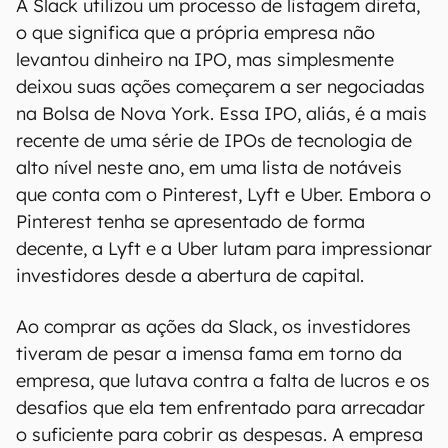
A Slack utilizou um processo de listagem direta,
o que significa que a própria empresa não
levantou dinheiro na IPO, mas simplesmente
deixou suas ações começarem a ser negociadas
na Bolsa de Nova York. Essa IPO, aliás, é a mais
recente de uma série de IPOs de tecnologia de
alto nível neste ano, em uma lista de notáveis
que conta com o Pinterest, Lyft e Uber. Embora o
Pinterest tenha se apresentado de forma
decente, a Lyft e a Uber lutam para impressionar
investidores desde a abertura de capital.
Ao comprar as ações da Slack, os investidores
tiveram de pesar a imensa fama em torno da
empresa, que lutava contra a falta de lucros e os
desafios que ela tem enfrentado para arrecadar
o suficiente para cobrir as despesas. A empresa