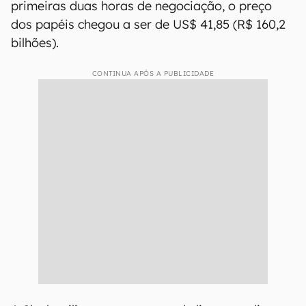
primeiras duas horas de negociação, o preço
dos papéis chegou a ser de US$ 41,85 (R$ 160,2
bilhões).
CONTINUA APÓS A PUBLICIDADE