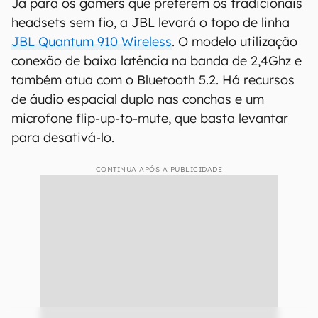
Já para os gamers que preferem os tradicionais
headsets sem fio, a JBL levará o topo de linha
JBL Quantum 910 Wireless
. O modelo utilização
conexão de baixa latência na banda de 2,4Ghz e
também atua com o Bluetooth 5.2. Há recursos
de áudio espacial duplo nas conchas e um
microfone flip-up-to-mute, que basta levantar
para desativá-lo.
CONTINUA APÓS A PUBLICIDADE