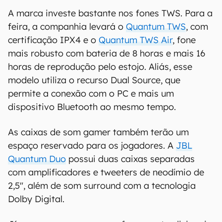
A marca investe bastante nos fones TWS. Para a
feira, a companhia levará o
Quantum TWS
, com
certificação IPX4 e o
Quantum TWS Air
, fone
mais robusto com bateria de 8 horas e mais 16
horas de reprodução pelo estojo. Aliás, esse
modelo utiliza o recurso Dual Source, que
permite a conexão com o PC e mais um
dispositivo Bluetooth ao mesmo tempo.
As caixas de som gamer também terão um
espaço reservado para os jogadores. A
JBL
Quantum Duo
possui duas caixas separadas
com amplificadores e tweeters de neodímio de
2,5", além de som surround com a tecnologia
Dolby Digital.