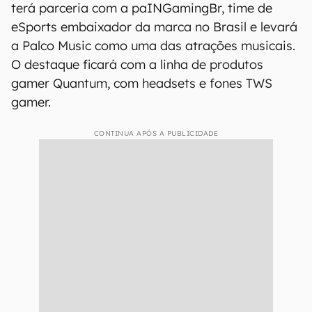
terá parceria com a paINGamingBr, time de
eSports embaixador da marca no Brasil e levará
a Palco Music como uma das atrações musicais.
O destaque ficará com a linha de produtos
gamer Quantum, com headsets e fones TWS
gamer.
CONTINUA APÓS A PUBLICIDADE