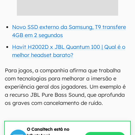
Novo SSD externo da Samsung, T9 transfere
4GB em 2 segundos
Havit H2002D x JBL Quantum 100 | Qual é o
melhor headset barato?
Para jogos, a companhia afirma que trabalha
com tecnologias para melhorar a imersão e
experiência geral dos jogadores. Um exemplo é
a recurso JBL Pure Bass Sound, que aprofunda
os graves com cancelamento de ruído.
O Canaltech está no